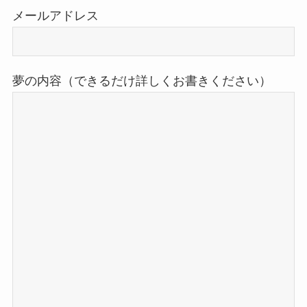
メールアドレス
夢の内容（できるだけ詳しくお書きください）