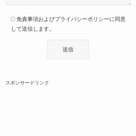
免責事項およびプライバシーポリシーに同意
して送信します。
スポンサードリンク