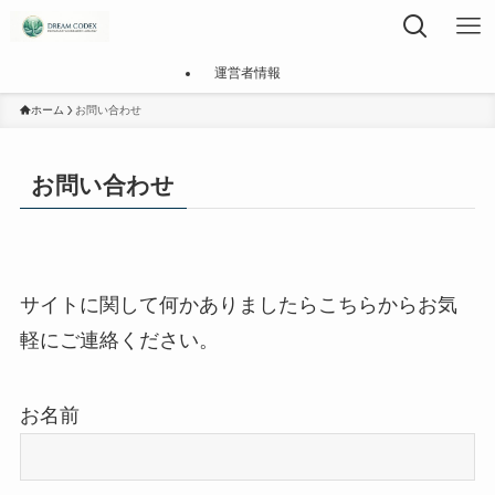
運営者情報
ホーム
お問い合わせ
お問い合わせ
サイトに関して何かありましたらこちらからお気
軽にご連絡ください。
お名前