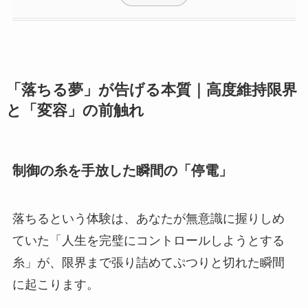
「落ちる夢」が告げる本質｜高度維持限界
と「変容」の前触れ
制御の糸を手放した瞬間の「停電」
落ちるという体験は、あなたが無意識に握りしめ
ていた「人生を完璧にコントロールしようとする
糸」が、限界まで張り詰めてぷつりと切れた瞬間
に起こります。