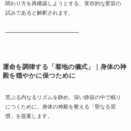
関わり方を再構築しようとする、実存的な変容の
試みであると解釈されます。
━━━━━━━━━━━━━━
運命を調律する「着地の儀式」｜身体の神
殿を穏やかに保つために
荒ぶる内なるリズムを静め、深い静寂の中で眠り
につくために。身体の神殿を整える「聖なる習
慣」を提案します。