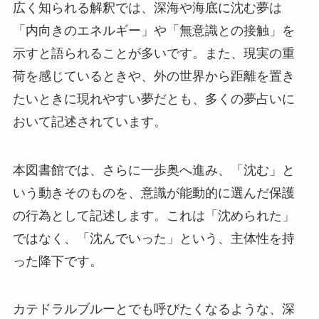
広く知られる解釈では、深海や海底に沈む夢は
「内向きのエネルギー」や「無意識との接触」を
示すと語られることが多いです。また、現実の重
荷を感じているときや、外の世界から距離を置き
たいときに現れやすい夢だとも、多くの夢占いに
おいて記述されています。
本図書館では、さらに一歩奥へ進み、「沈む」と
いう動きそのものを、意識が能動的に選んだ保護
の行為として記述します。これは「沈められた」
ではなく、「沈んでいった」という、主体性を持
った降下です。
カテドラルブルーとでも呼びたくなるような、深