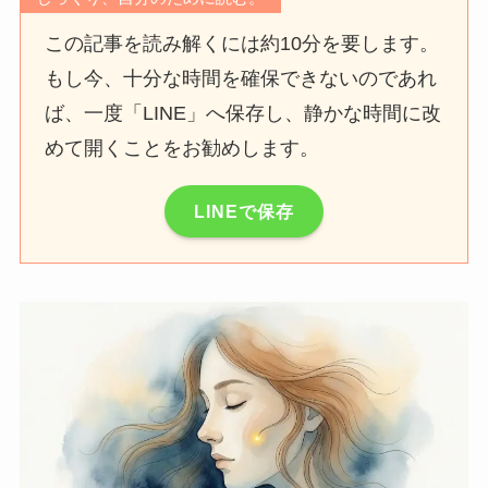
この記事を読み解くには約10分を要します。
もし今、十分な時間を確保できないのであれ
ば、一度「LINE」へ保存し、静かな時間に改
めて開くことをお勧めします。
LINEで保存