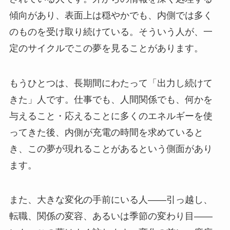
傾向があり、表面上は穏やかでも、内側では多く
のものを受け取り続けている。そういう人が、一
定のサイクルでこの夢を見ることがあります。
もうひとつは、長期間にわたって「出力し続けて
きた」人です。仕事でも、人間関係でも、何かを
与えること・応えることに多くのエネルギーを使
ってきた後、内側が充電の時間を求めていると
き、この夢が現れることがあるという側面があり
ます。
また、大きな変化の手前にいる人——引っ越し、
転職、関係の変容、あるいは季節の変わり目——