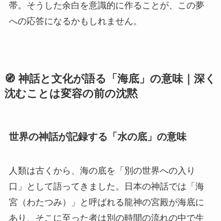
帯。そうした余白を意識的に作ることが、この夢
への応答になるかもしれません。
🧭 神話と文化が語る「海底」の意味｜深く
沈むことは変容の前の沈黙
世界の神話が記録する「水の底」の意味
人類は古くから、海の底を「別の世界への入り
口」として語ってきました。日本の神話では「海
宮（わたつみ）」と呼ばれる龍神の宮殿が海底に
あり、そこに至った者は別の時間の流れの中で生