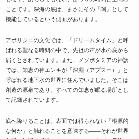
ことです。深海の底は、まさにその「閾」として
機能しているという側面があります。
アボリジニの文化では、「ドリームタイム」と呼
ばれる聖なる時間の中で、先祖の声が水の底から
届くとされています。また、メソポタミアの神話
では、知恵の神エンキが「深淵（アプスー）」と
呼ばれる地下水の世界に住んでいました。そこは
創造の源泉であり、すべての知恵が眠る場所とし
て記録されています。
底へ降りることは、表面では得られない「根源的
な何か」と触れることを意味する——それが世界