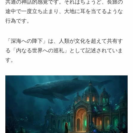
共通の神話的感覚です。それはちょうど、長旅の
途中で一度立ち止まり、大地に耳を当てるような
行為です。
「深海への降下」は、人類が文化を超えて共有す
る「内なる世界への巡礼」として記述されていま
す。