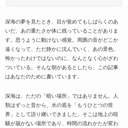
深海の夢を見たとき、目が覚めてもしばらくのあ
いだ、あの重たさが体に残っていることがありま
す。思うように動けない感覚。周囲の音がどこか
遠くなって、ただ静かに沈んでいく、あの景色。
怖かったわけではないのに、なんとなく心がざわ
ついている。そんな朝があるとしたら、この記事
はあなたのために書いています。
深海は、ただの「暗い場所」ではありません。人
類はずっと昔から、水の底を「もうひとつの世
界」として語り継いできました。そこは地上の喧
騒が届かない場所であり、時間の流れかたが変わ