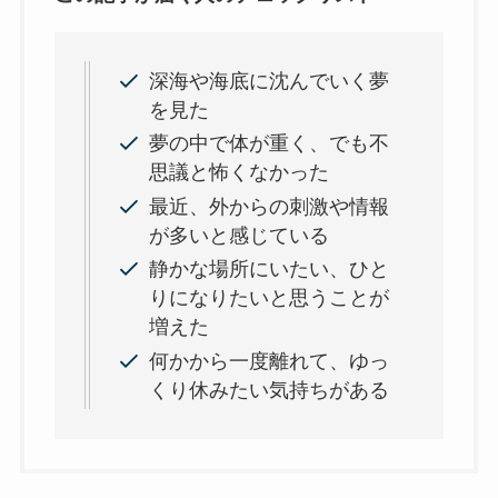
深海や海底に沈んでいく夢
を見た
夢の中で体が重く、でも不
思議と怖くなかった
最近、外からの刺激や情報
が多いと感じている
静かな場所にいたい、ひと
りになりたいと思うことが
増えた
何かから一度離れて、ゆっ
くり休みたい気持ちがある