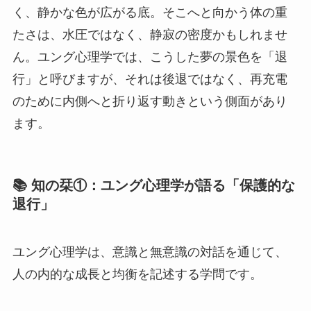
く、静かな色が広がる底。そこへと向かう体の重
たさは、水圧ではなく、静寂の密度かもしれませ
ん。ユング心理学では、こうした夢の景色を「退
行」と呼びますが、それは後退ではなく、再充電
のために内側へと折り返す動きという側面があり
ます。
📚 知の栞①：ユング心理学が語る「保護的な
退行」
ユング心理学は、意識と無意識の対話を通じて、
人の内的な成長と均衡を記述する学問です。