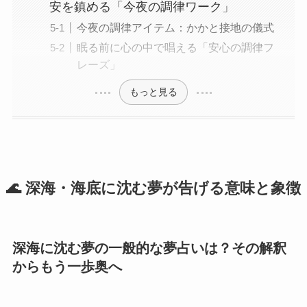
安を鎮める「今夜の調律ワーク」
今夜の調律アイテム：かかと接地の儀式
眠る前に心の中で唱える「安心の調律フ
レーズ」
もっと見る
🌊 深海・海底に沈む夢が告げる意味と象徴
深海に沈む夢の一般的な夢占いは？その解釈
からもう一歩奥へ