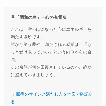
🏝️「調和の島」＝心の充電所
ここは、空っぽになった心にエネルギーを
満たす場所です。
誰かと笑う夢や、満たされる感覚は、「も
っと受け取っていい」という内側からの合
図。
その余韻が何を回復させているのか、静か
に整えていきましょう。
→
回復のサインと満たし方を地図で確認す
る