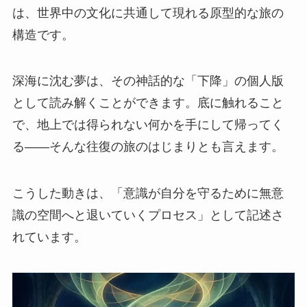
は、世界中の文化に共通して現れる原型的な旅の
構造です。
深海に沈む夢は、その神話的な「下降」の個人版
として読み解くことができます。底に触れること
で、地上では得られない何かを手にして帰ってく
る——そんな往復の旅のはじまりとも言えます。
こうした動きは、「意識が自分を守るために無意
識の空間へと退いていくプロセス」として記述さ
れています。