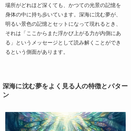
場所がどれほど深くても、かつての光景の記憶を
身体の中に持ち歩いています。深海に沈む夢が、
明るい景色の記憶とセットになって現れるとき、
それは「ここからまた浮かび上がる力が内側にあ
る」というメッセージとして読み解くことができ
るという側面があります。
深海に沈む夢をよく見る人の特徴とパター
ン