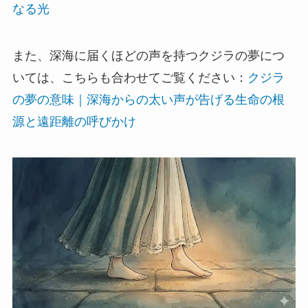
なる光
また、深海に届くほどの声を持つクジラの夢につ
いては、こちらも合わせてご覧ください：
クジラ
の夢の意味｜深海からの太い声が告げる生命の根
源と遠距離の呼びかけ