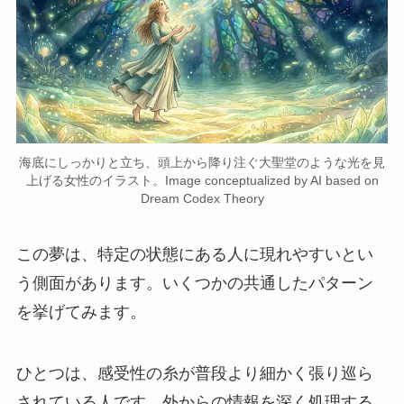
海底にしっかりと立ち、頭上から降り注ぐ大聖堂のような光を見
上げる女性のイラスト。Image conceptualized by AI based on
Dream Codex Theory
この夢は、特定の状態にある人に現れやすいとい
う側面があります。いくつかの共通したパターン
を挙げてみます。
ひとつは、感受性の糸が普段より細かく張り巡ら
されている人です。外からの情報を深く処理する