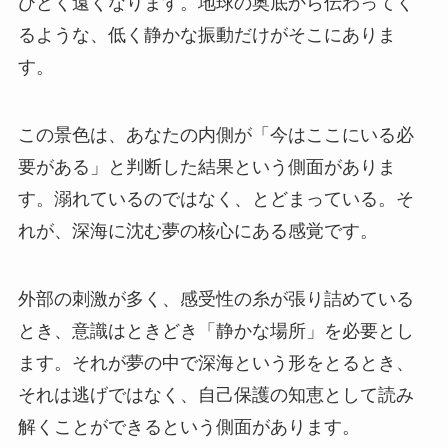
ひどく遠くなります。地球の奥底から伝わってく
るような、低く静かな振動だけがそこにありま
す。
この景色は、あなたの内側が「今はここにいる必
要がある」と判断した結果という側面がありま
す。溺れているのではなく、とどまっている。そ
れが、深海に沈む夢の核心にある感覚です。
外部の刺激が多く、感受性の糸が張り詰めている
とき、意識はときどき「静かな場所」を必要とし
ます。それが夢の中で深海という形をとるとき、
それは逃げではなく、自己保護の知恵として読み
解くことができるという側面があります。