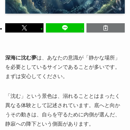
深海に沈む夢
は、あなたの意識が「静かな場所」
を必要としているサインであることが多いです。
まずは安心してください。
「沈む」という景色は、溺れることとはまったく
異なる体験として記述されています。底へと向か
うその動きは、自らを守るために内側が選んだ、
静寂への降下という側面があります。