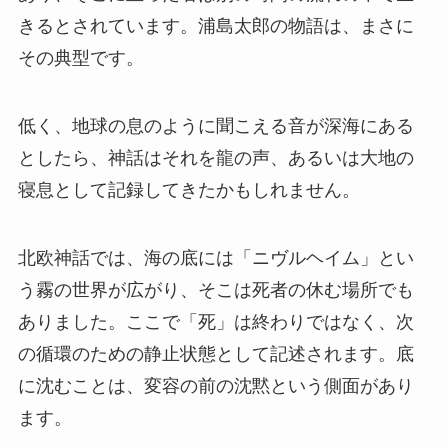
きるとされています。浦島太郎の物語は、まさに
その典型です。
低く、地球の息のように聞こえる音が深海にある
としたら、神話はそれを龍の声、あるいは大地の
寝息として記録してきたかもしれません。
北欧神話では、海の底には「ニヴルヘイム」とい
う霧の世界が広がり、そこは死者の休む場所でも
ありました。ここで「死」は終わりではなく、次
の循環のための静止状態として記述されます。底
に沈むことは、変容の前の沈黙という側面があり
ます。