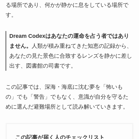
る場所であり、何かが静かに息をしている場所で
す。
Dream Codexはあなたの運命を占う者ではあり
ません。
人類が積み重ねてきた知恵の記録から、
あなたの見た景色に合致するレンズを静かに差し
出す、図書館の司書です。
この記事では、深海・海底に沈む夢を「怖いも
の」でも「警告」でもなく、意識が自分を守るた
めに選んだ避難場所として読み解いていきます。
この記事が届く人のチェックリスト