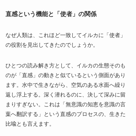
直感という機能と「使者」の関係
なぜ人類は、これほど一致してイルカに「使者」
の役割を見出してきたのでしょうか。
ひとつの読み解き方として、イルカの生態そのも
のが「直感」の動きと似ているという側面があり
ます。水中で生きながら、空気のある水面へ繰り
返し浮上する。深く潜れるのに、決して深みに留
まりすぎない。これは「無意識の知恵を意識の言
葉へ翻訳する」という直感のプロセスの、生きた
比喩とも言えます。