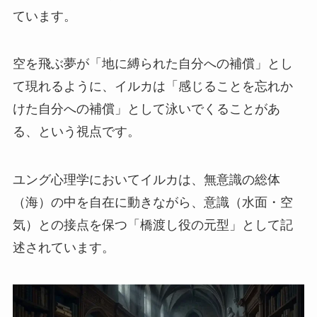
ています。
空を飛ぶ夢が「地に縛られた自分への補償」とし
て現れるように、イルカは「感じることを忘れか
けた自分への補償」として泳いでくることがあ
る、という視点です。
ユング心理学においてイルカは、無意識の総体
（海）の中を自在に動きながら、意識（水面・空
気）との接点を保つ「橋渡し役の元型」として記
述されています。