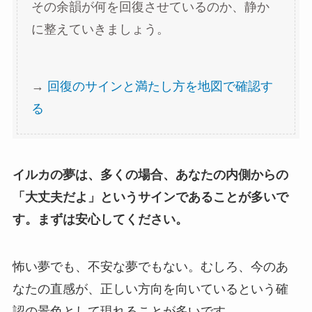
その余韻が何を回復させているのか、静か
に整えていきましょう。
→
回復のサインと満たし方を地図で確認す
る
イルカの夢は、多くの場合、あなたの内側からの
「大丈夫だよ」というサインであることが多いで
す。まずは安心してください。
怖い夢でも、不安な夢でもない。むしろ、今のあ
なたの直感が、正しい方向を向いているという確
認の景色として現れることが多いです。