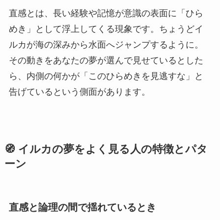
直感とは、長い経験や記憶が意識の表面に「ひら
めき」として浮上してくる現象です。ちょうどイ
ルカが海の深みから水面へジャンプするように。
その動きをあなたの夢が選んで見せているとした
ら、内側の何かが「このひらめきを見逃すな」と
告げているという側面があります。
🧭 イルカの夢をよく見る人の特徴とパタ
ーン
直感と論理の間で揺れているとき