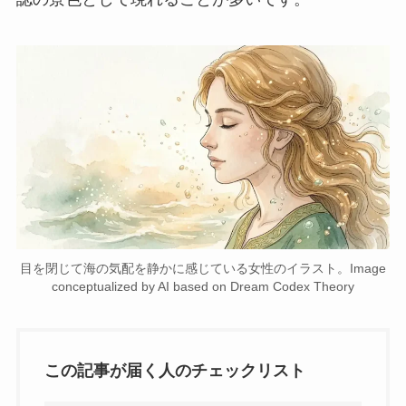
目を閉じて海の気配を静かに感じている女性のイラスト。Image
conceptualized by AI based on Dream Codex Theory
この記事が届く人のチェックリスト