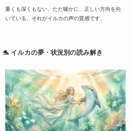
重くも深くもない。ただ確かに、正しい方向を向
いている。それがイルカの声の質感です。
🐬 イルカの夢・状況別の読み解き