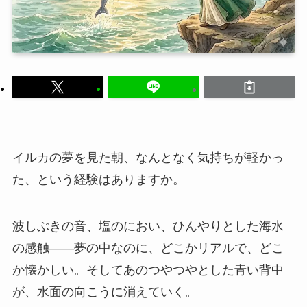
イルカの夢を見た朝、なんとなく気持ちが軽かっ
た、という経験はありますか。
波しぶきの音、塩のにおい、ひんやりとした海水
の感触——夢の中なのに、どこかリアルで、どこ
か懐かしい。そしてあのつやつやとした青い背中
が、水面の向こうに消えていく。