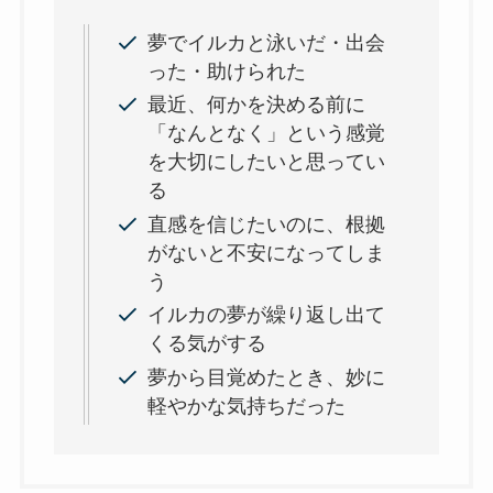
夢でイルカと泳いだ・出会
った・助けられた
最近、何かを決める前に
「なんとなく」という感覚
を大切にしたいと思ってい
る
直感を信じたいのに、根拠
がないと不安になってしま
う
イルカの夢が繰り返し出て
くる気がする
夢から目覚めたとき、妙に
軽やかな気持ちだった