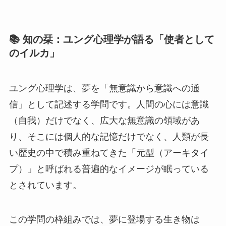
📚 知の栞：ユング心理学が語る「使者として
のイルカ」
ユング心理学は、夢を「無意識から意識への通
信」として記述する学問です。人間の心には意識
（自我）だけでなく、広大な無意識の領域があ
り、そこには個人的な記憶だけでなく、人類が長
い歴史の中で積み重ねてきた「元型（アーキタイ
プ）」と呼ばれる普遍的なイメージが眠っている
とされています。
この学問の枠組みでは、夢に登場する生き物は