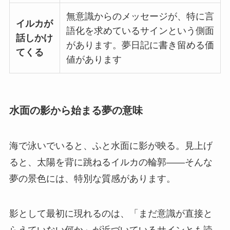
無意識からのメッセージが、特に言
イルカが
語化を求めているサインという側面
話しかけ
があります。夢日記に書き留める価
てくる
値があります
水面の影から始まる夢の意味
海で泳いでいると、ふと水面に影が映る。見上げ
ると、太陽を背に跳ねるイルカの輪郭——そんな
夢の景色には、特別な質感があります。
影として最初に現れるのは、「まだ意識が直接と