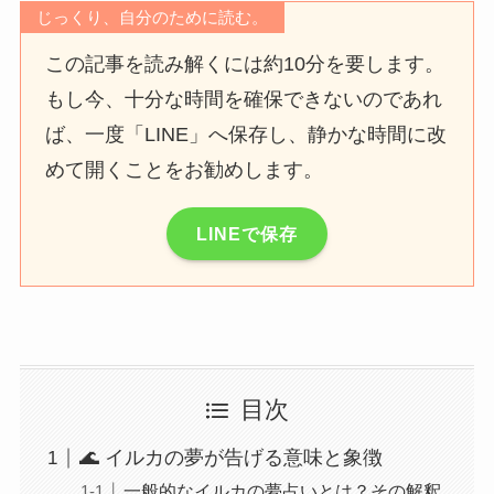
じっくり、自分のために読む。
この記事を読み解くには約10分を要します。
もし今、十分な時間を確保できないのであれ
ば、一度「LINE」へ保存し、静かな時間に改
めて開くことをお勧めします。
LINEで保存
目次
🌊 イルカの夢が告げる意味と象徴
一般的なイルカの夢占いとは？その解釈