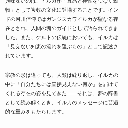
興味深いのは、イルカが「直感と神性をつなぐ動
物」として複数の文化に登場することです。イン
ドの河川信仰ではガンジスカワイルカが聖なる存
在とされ、人間の魂のガイドとして語られてきま
した。また、ケルトの伝統においても、イルカは
「見えない知恵の流れを運ぶもの」として記述さ
れています。
宗教の形は違っても、人類は繰り返し、イルカの
中に「自分たちには直接見えない何か」を届けて
くれる存在の姿を見てきた——それは、夢の辞書
として読み解くとき、イルカのメッセージに普遍
的な重みをもたらします。