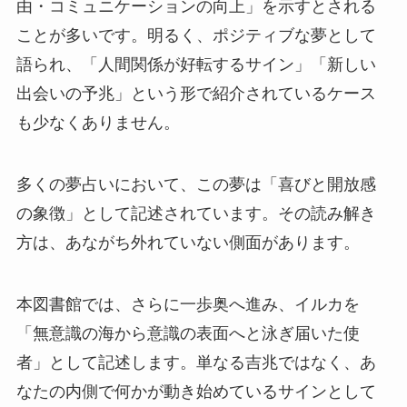
由・コミュニケーションの向上」を示すとされる
ことが多いです。明るく、ポジティブな夢として
語られ、「人間関係が好転するサイン」「新しい
出会いの予兆」という形で紹介されているケース
も少なくありません。
多くの夢占いにおいて、この夢は「喜びと開放感
の象徴」として記述されています。その読み解き
方は、あながち外れていない側面があります。
本図書館では、さらに一歩奥へ進み、イルカを
「無意識の海から意識の表面へと泳ぎ届いた使
者」として記述します。単なる吉兆ではなく、あ
なたの内側で何かが動き始めているサインとして