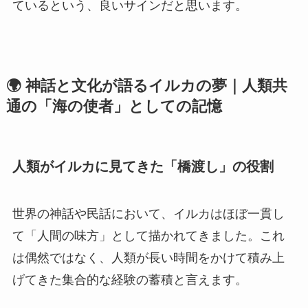
ているという、良いサインだと思います。
🌍 神話と文化が語るイルカの夢｜人類共
通の「海の使者」としての記憶
人類がイルカに見てきた「橋渡し」の役割
世界の神話や民話において、イルカはほぼ一貫し
て「人間の味方」として描かれてきました。これ
は偶然ではなく、人類が長い時間をかけて積み上
げてきた集合的な経験の蓄積と言えます。