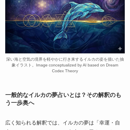
深い海と空気の境界を軽やかに行き来するイルカの姿を描いた抽
象イラスト。Image conceptualized by AI based on Dream
Codex Theory
一般的なイルカの夢占いとは？その解釈のも
う一歩奥へ
広く知られる解釈では、イルカの夢は「幸運・自