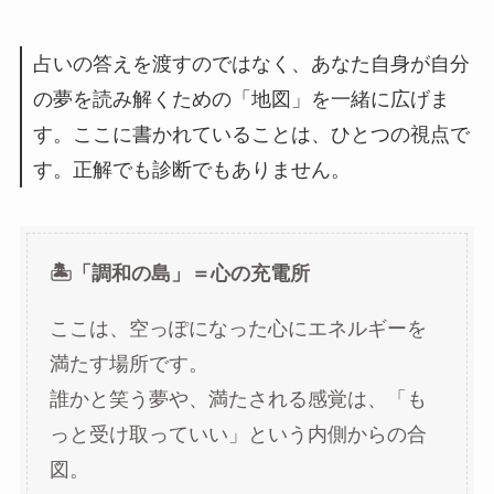
占いの答えを渡すのではなく、あなた自身が自分
の夢を読み解くための「地図」を一緒に広げま
す。ここに書かれていることは、ひとつの視点で
す。正解でも診断でもありません。
🏝️「調和の島」＝心の充電所
ここは、空っぽになった心にエネルギーを
満たす場所です。
誰かと笑う夢や、満たされる感覚は、「も
っと受け取っていい」という内側からの合
図。