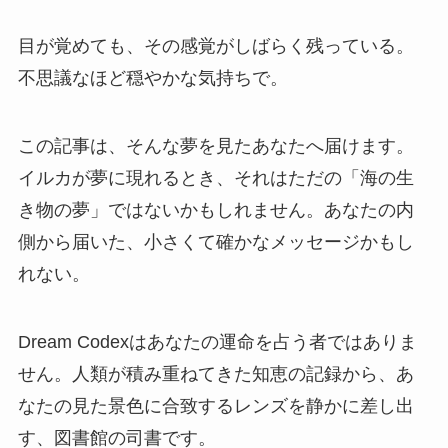
目が覚めても、その感覚がしばらく残っている。
不思議なほど穏やかな気持ちで。
この記事は、そんな夢を見たあなたへ届けます。
イルカが夢に現れるとき、それはただの「海の生
き物の夢」ではないかもしれません。あなたの内
側から届いた、小さくて確かなメッセージかもし
れない。
Dream Codexはあなたの運命を占う者ではありま
せん。人類が積み重ねてきた知恵の記録から、あ
なたの見た景色に合致するレンズを静かに差し出
す、図書館の司書です。