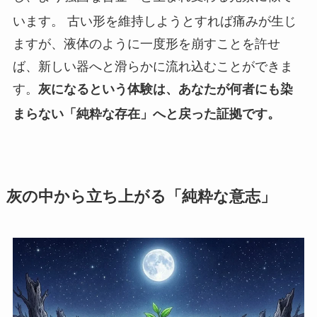
います。
古い形を維持しようとすれば痛みが生じ
ますが、液体のように一度形を崩すことを許せ
ば、新しい器へと滑らかに流れ込むことができま
す。
灰になるという体験は、あなたが何者にも染
まらない「純粋な存在」へと戻った証拠です。
灰の中から立ち上がる「純粋な意志」