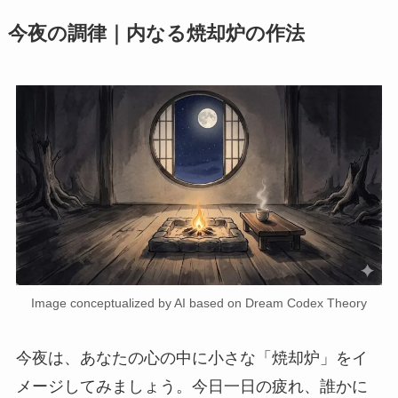
今夜の調律｜内なる焼却炉の作法
Image conceptualized by AI based on Dream Codex Theory
今夜は、あなたの心の中に小さな「焼却炉」をイ
メージしてみましょう。今日一日の疲れ、誰かに