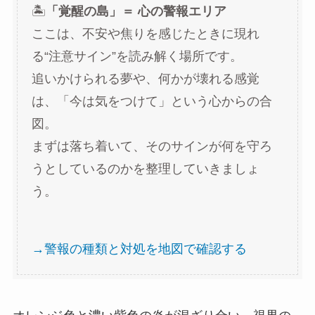
🏝️
「覚醒の島」＝ 心の警報エリア
ここは、不安や焦りを感じたときに現れ
る“注意サイン”を読み解く場所です。
追いかけられる夢や、何かが壊れる感覚
は、「今は気をつけて」という心からの合
図。
まずは落ち着いて、そのサインが何を守ろ
うとしているのかを整理していきましょ
う。
→警報の種類と対処を地図で確認する