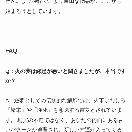
せん。より純粋で、より自由な物語が、ここから
始まろうとしています。
FAQ
Q：火の夢は縁起が悪いと聞きましたが、本当です
か？
A：逆夢としての伝統的な解釈では、火事はむしろ
「繁栄」や「浄化」を意味する吉夢とされていま
す。
現実の不運ではなく、あなたの内面にある古
いパターンが整理され、新しい幸運が入ってくる