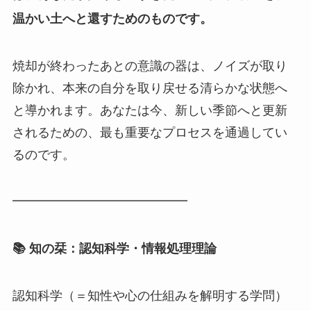
温かい土へと還すためのものです。
焼却が終わったあとの意識の器は、ノイズが取り
除かれ、本来の自分を取り戻せる清らかな状態へ
と導かれます。あなたは今、新しい季節へと更新
されるための、最も重要なプロセスを通過してい
るのです。
━━━━━━━━━━━━━━
📚 知の栞：認知科学・情報処理理論
認知科学（＝知性や心の仕組みを解明する学問）