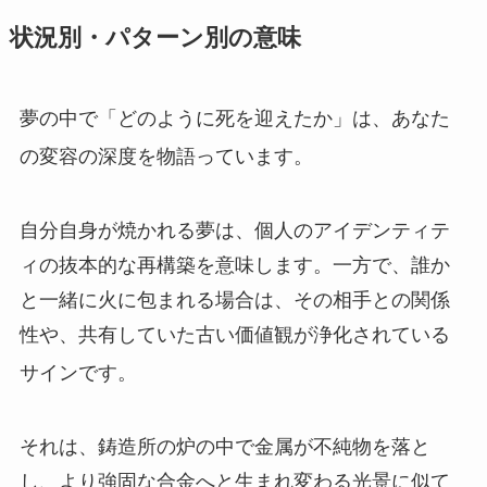
状況別・パターン別の意味
夢の中で「どのように死を迎えたか」は、あなた
の変容の深度を物語っています。
自分自身が焼かれる夢は、個人のアイデンティテ
ィの抜本的な再構築を意味します。一方で、誰か
と一緒に火に包まれる場合は、その相手との関係
性や、共有していた古い価値観が浄化されている
サインです。
それは、鋳造所の炉の中で金属が不純物を落と
し、より強固な合金へと生まれ変わる光景に似て