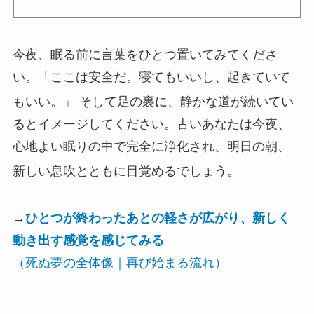
今夜、眠る前に言葉をひとつ置いてみてくださ
い。「ここは安全だ。寝てもいいし、起きていて
もいい。」
そして足の裏に、静かな道が続いてい
るとイメージしてください。古いあなたは今夜、
心地よい眠りの中で完全に浄化され、明日の朝、
新しい息吹とともに目覚めるでしょう。
→
ひとつが終わったあとの軽さが広がり、新しく
動き出す感覚を感じてみる
（死ぬ夢の全体像｜再び始まる流れ）