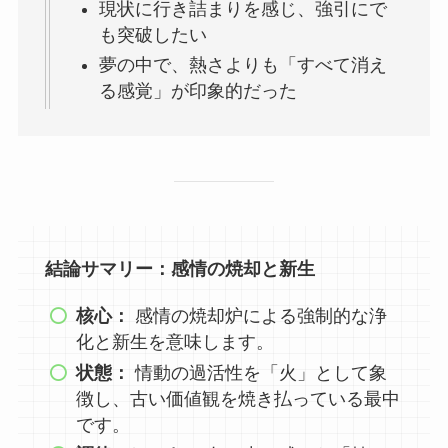
現状に行き詰まりを感じ、強引にで
も突破したい
夢の中で、熱さよりも「すべて消え
る感覚」が印象的だった
結論サマリー：感情の焼却と新生
核心：
感情の焼却炉による強制的な浄
化と新生を意味します。
状態：
情動の過活性を「火」として象
徴し、古い価値観を焼き払っている最中
です。