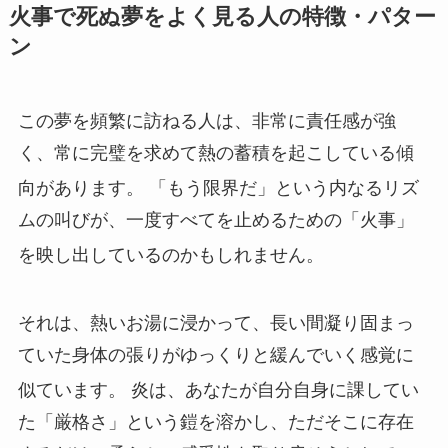
火事で死ぬ夢をよく見る人の特徴・パター
ン
この夢を頻繁に訪ねる人は、非常に責任感が強
く、常に完璧を求めて熱の蓄積を起こしている傾
向があります。
「もう限界だ」という内なるリズ
ムの叫びが、一度すべてを止めるための「火事」
を映し出しているのかもしれません。
それは、熱いお湯に浸かって、長い間凝り固まっ
ていた身体の張りがゆっくりと緩んでいく感覚に
似ています。
炎は、あなたが自分自身に課してい
た「厳格さ」という鎧を溶かし、ただそこに存在