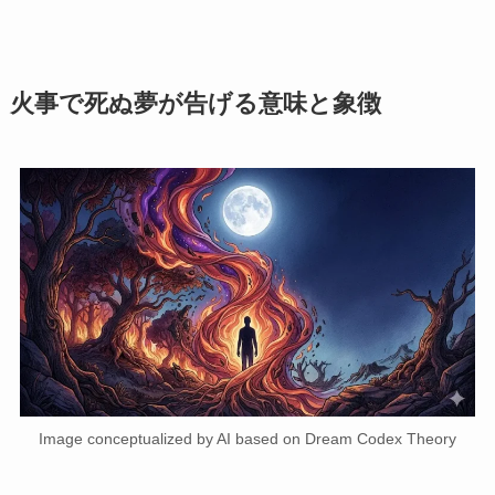
火事で死ぬ夢が告げる意味と象徴
Image conceptualized by AI based on Dream Codex Theory