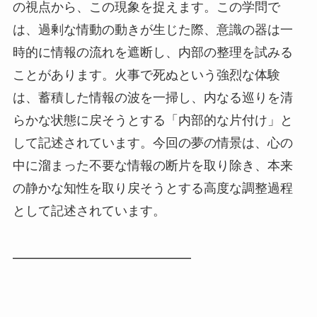
の視点から、この現象を捉えます。この学問で
は、過剰な情動の動きが生じた際、意識の器は一
時的に情報の流れを遮断し、内部の整理を試みる
ことがあります。火事で死ぬという強烈な体験
は、蓄積した情報の波を一掃し、内なる巡りを清
らかな状態に戻そうとする「内部的な片付け」と
して記述されています。今回の夢の情景は、心の
中に溜まった不要な情報の断片を取り除き、本来
の静かな知性を取り戻そうとする高度な調整過程
として記述されています。
━━━━━━━━━━━━━━