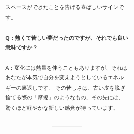
スペースができたことを告げる喜ばしいサインで
す。
Q：熱くて苦しい夢だったのですが、それでも良い
意味ですか？
A：変化には熱量を伴うこともありますが、それは
あなたが本気で自分を変えようとしているエネル
ギーの裏返しです。
その苦しさは、古い皮を脱ぎ
捨てる際の「摩擦」のようなもの。その先には、
驚くほど軽やかな新しい感覚が待っています。