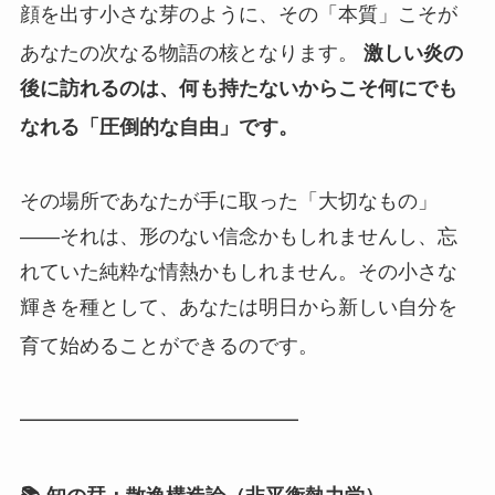
顔を出す小さな芽のように、その「本質」こそが
あなたの次なる物語の核となります。
激しい炎の
後に訪れるのは、何も持たないからこそ何にでも
なれる「圧倒的な自由」です。
その場所であなたが手に取った「大切なもの」
――それは、形のない信念かもしれませんし、忘
れていた純粋な情熱かもしれません。その小さな
輝きを種として、あなたは明日から新しい自分を
育て始めることができるのです。
━━━━━━━━━━━━━━