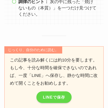
調律のヒント：
灰の中に残った「焼け
ないもの（本質）」を一つだけ見つけて
ください。
じっくり、自分のために読む。
この記事を読み解くには約10分を要します。
もし今、十分な時間を確保できないのであれ
ば、一度「LINE」へ保存し、静かな時間に改
めて開くことをお勧めします。
LINEで保存