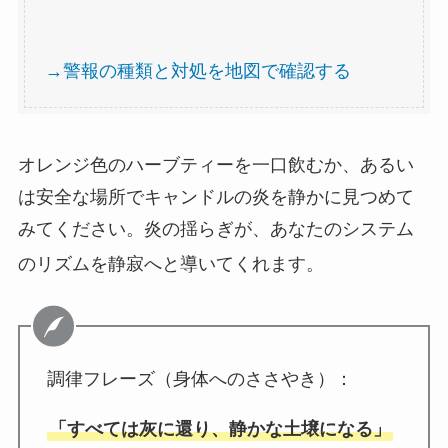
→警報の種類と対処を地図で確認する
オレンジ色のハーブティーを一口飲むか、あるい
は安全な場所でキャンドルの炎を静かに見つめて
みてください。炎の揺らぎが、あなたのシステム
のリズムを静寂へと導いてくれます。
調律フレーズ（身体へのささやき）：
「すべては灰に還り、静かな土壌になる」