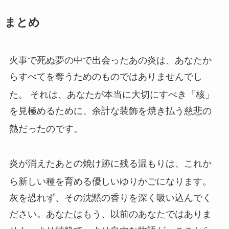
まとめ
火事で死ぬ夢の中で出会ったあの炎は、あなたか
らすべてを奪うためのものではありませんでし
た。
それは、あなたが本当に大切にすべき「核」
を見極めるために、余計な装飾を焼き払う慈悲の
熱だったのです。
炎が消えたあとの焼け跡に残る温もりは、これか
ら新しい種を育める優しいゆりかごになります。
灰を恐れず、その沈黙の香りを深く吸い込んでく
ださい。あなたはもう、以前のあなたではありま