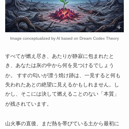
Image conceptualized by AI based on Dream Codex Theory
すべてが燃え尽き、あたりが静寂に包まれたと
き、あなたは灰の中から何を見つけるでしょう
か。
すすの匂いが漂う焼け跡は、一見すると何も
失われたあとの絶望に見えるかもしれません。し
かし、そこには決して燃えることのない「本質」
が残されています。
山火事の直後、まだ熱を帯びている土から最初に