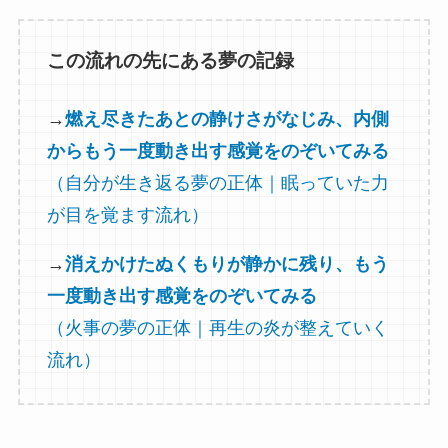
この流れの先にある夢の記録
→
燃え尽きたあとの静けさがなじみ、内側
からもう一度動き出す感覚をのぞいてみる
（自分が生き返る夢の正体｜眠っていた力
が目を覚ます流れ）
→
消えかけたぬくもりが静かに残り、もう
一度動き出す感覚をのぞいてみる
（火事の夢の正体｜再生の炎が整えていく
流れ）