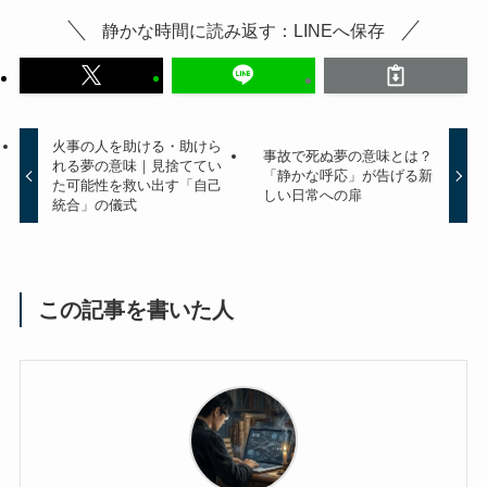
静かな時間に読み返す：LINEへ保存
火事の人を助ける・助けら
事故で死ぬ夢の意味とは？
れる夢の意味｜見捨ててい
「静かな呼応」が告げる新
た可能性を救い出す「自己
しい日常への扉
統合」の儀式
この記事を書いた人