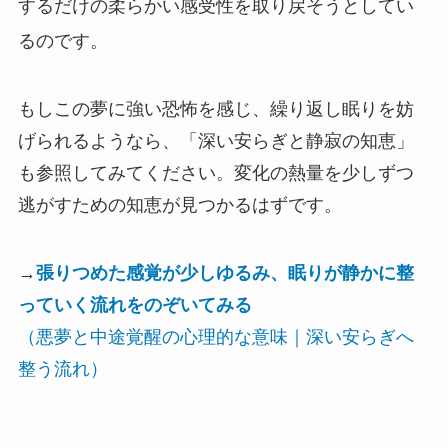
するだけの柔らかい感受性を取り戻そうとしてい
るのです。
もしこの夢に強い恐怖を感じ、繰り返し眠りを妨
げられるようなら、「深い安らぎと静寂の知恵」
も参照してみてください。変化の熱量を少しずつ
逃がすための知恵が見つかるはずです。
→
張りつめた感覚が少しゆるみ、眠りが静かに整
っていく流れをのぞいてみる
（悪夢と中途覚醒の心理的な意味｜深い安らぎへ
整う流れ）