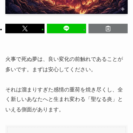
火事で死ぬ夢は、良い変化の前触れであることが
多いです。まずは安心してください。
それは溜まりすぎた感情の重荷を焼き尽くし、全
く新しいあなたへと生まれ変わる「聖なる炎」と
いえる側面があります。