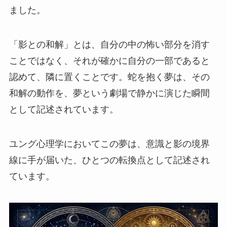
ました。
「影との和解」とは、自分の中の怖い部分を消す
ことではなく、それが確かに自分の一部であると
認めて、隣に置くことです。蛇を抱く夢は、その
和解の動作を、夢という劇場で静かに演じた瞬間
として記述されています。
ユング心理学においてこの夢は、意識と影の境界
線に手が届いた、ひとつの転換点として記述され
ています。