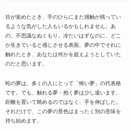
目が覚めたとき、手のひらにまだ感触が残ってい
るような気がした人もいるかもしれません。あ
の、不思議なぬくもり。冷たいはずなのに、どこ
か生きていると感じさせる表面。夢の中でそれに
触れたとき、あなたは何かを超えようとしていた
のだと思います。
蛇の夢は、多くの人にとって「怖い夢」の代表格
です。でも、触れる夢・抱く夢は少し違います。
距離を置いて眺めるのではなく、手を伸ばした。
それだけで、この夢の景色はまったく別の意味を
持ち始めます。