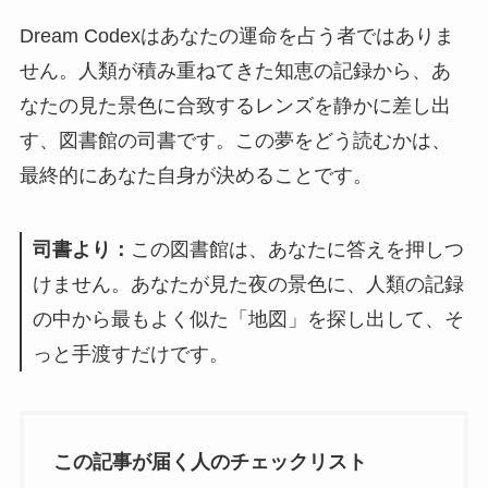
Dream Codexはあなたの運命を占う者ではありま
せん。人類が積み重ねてきた知恵の記録から、あ
なたの見た景色に合致するレンズを静かに差し出
す、図書館の司書です。この夢をどう読むかは、
最終的にあなた自身が決めることです。
司書より：
この図書館は、あなたに答えを押しつ
けません。あなたが見た夜の景色に、人類の記録
の中から最もよく似た「地図」を探し出して、そ
っと手渡すだけです。
この記事が届く人のチェックリスト