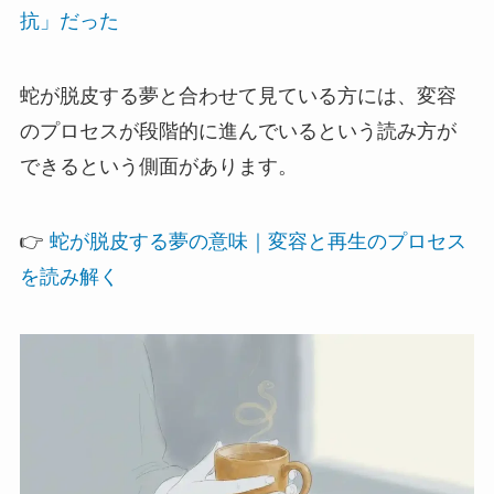
抗」だった
蛇が脱皮する夢と合わせて見ている方には、変容
のプロセスが段階的に進んでいるという読み方が
できるという側面があります。
👉
蛇が脱皮する夢の意味｜変容と再生のプロセス
を読み解く