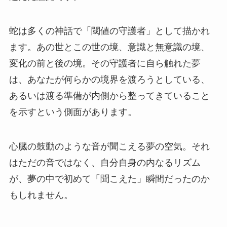
蛇は多くの神話で「閾値の守護者」として描かれ
ます。あの世とこの世の境、意識と無意識の境、
変化の前と後の境。その守護者に自ら触れた夢
は、あなたが何らかの境界を渡ろうとしている、
あるいは渡る準備が内側から整ってきていること
を示すという側面があります。
心臓の鼓動のような音が聞こえる夢の空気。それ
はただの音ではなく、自分自身の内なるリズム
が、夢の中で初めて「聞こえた」瞬間だったのか
もしれません。