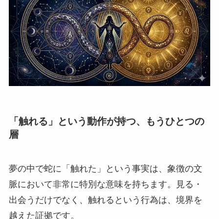
「触れる」という動作が持つ、もうひとつの
層
夢の中で蛇に「触れた」という事実は、象徴の文
脈において非常に特別な意味を持ちます。見る・
出会うだけでなく、触れるという行為は、境界を
越えた証拠です。