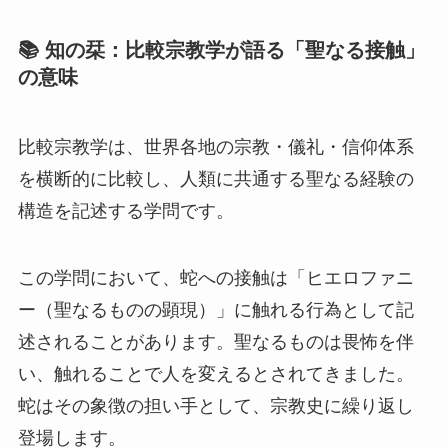
📚 知の栞：比較宗教学が語る「聖なる接触」
の意味
比較宗教学は、世界各地の宗教・儀礼・信仰体系
を横断的に比較し、人類に共通する聖なる経験の
構造を記述する学問です。
この学問において、蛇への接触は「ヒエロファニ
ー（聖なるものの顕現）」に触れる行為として記
述されることがあります。聖なるものは畏怖を伴
い、触れることで人を変えるとされてきました。
蛇はその象徴の担い手として、宗教史に繰り返し
登場します。