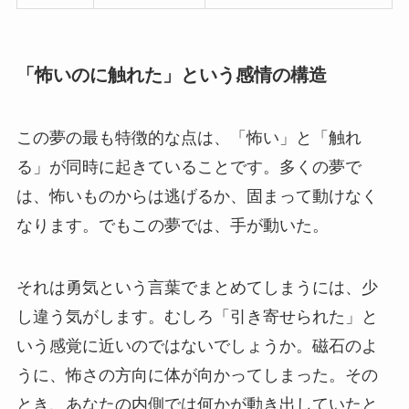
「怖いのに触れた」という感情の構造
この夢の最も特徴的な点は、「怖い」と「触れ
る」が同時に起きていることです。多くの夢で
は、怖いものからは逃げるか、固まって動けなく
なります。でもこの夢では、手が動いた。
それは勇気という言葉でまとめてしまうには、少
し違う気がします。むしろ「引き寄せられた」と
いう感覚に近いのではないでしょうか。磁石のよ
うに、怖さの方向に体が向かってしまった。その
とき、あなたの内側では何かが動き出していたと