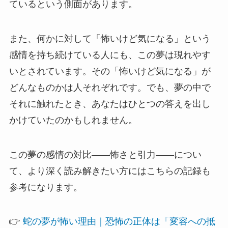
ているという側面があります。
また、何かに対して「怖いけど気になる」という
感情を持ち続けている人にも、この夢は現れやす
いとされています。その「怖いけど気になる」が
どんなものかは人それぞれです。でも、夢の中で
それに触れたとき、あなたはひとつの答えを出し
かけていたのかもしれません。
この夢の感情の対比——怖さと引力——につい
て、より深く読み解きたい方にはこちらの記録も
参考になります。
👉
蛇の夢が怖い理由｜恐怖の正体は「変容への抵