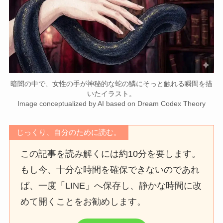
暗闇の中で、女性の手が神秘的な蛇の鱗にそっと触れる瞬間を描
いたイラスト。
Image conceptualized by AI based on Dream Codex Theory
じっくり、自分のために読む。
この記事を読み解くには約10分を要します。
もし今、十分な時間を確保できないのであれ
ば、一度「LINE」へ保存し、静かな時間に改
めて開くことをお勧めします。