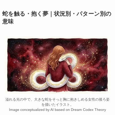
蛇を触る・抱く夢｜状況別・パターン別の
意味
溢れる光の中で、大きな蛇をそっと胸に抱きしめる女性の後ろ姿
を描いたイラスト。
Image conceptualized by AI based on Dream Codex Theory