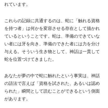
れています。
これらの記録に共通するのは、蛇に「触れる資格
を持つ者」は何かを変容させる存在として描かれ
ているということです。蛇は、準備のできていな
い者には牙を向き、準備のできた者には力を分け
与える。そういう生き物として、神話は一貫して
蛇を位置づけてきました。
あなたが夢の中で蛇に触れたという事実は、神話
の語法で言えば「資格を試された、あるいは認め
られた」瞬間として読むことができるという側面
があります。