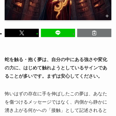
蛇を触る・抱く夢は、自分の中にある強さや変化
の力に、はじめて触れようとしているサインであ
ることが多いです。まずは安心してください。
怖いはずの存在に手を伸ばしたこの夢は、あなた
を傷つけるメッセージではなく、内側から静かに
湧き上がる何かへの「接触」として記述されると