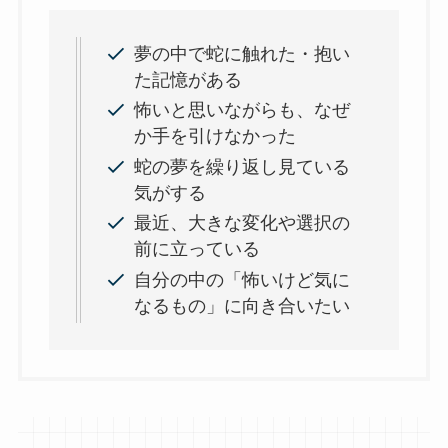
夢の中で蛇に触れた・抱い
た記憶がある
怖いと思いながらも、なぜ
か手を引けなかった
蛇の夢を繰り返し見ている
気がする
最近、大きな変化や選択の
前に立っている
自分の中の「怖いけど気に
なるもの」に向き合いたい