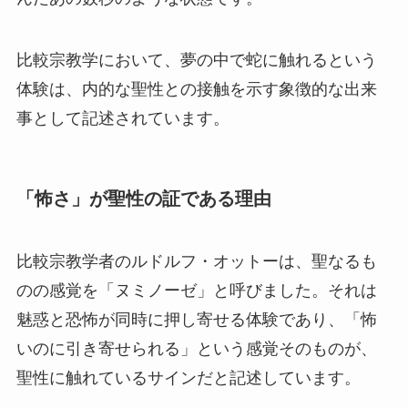
比較宗教学において、夢の中で蛇に触れるという
体験は、内的な聖性との接触を示す象徴的な出来
事として記述されています。
「怖さ」が聖性の証である理由
比較宗教学者のルドルフ・オットーは、聖なるも
のの感覚を「ヌミノーゼ」と呼びました。それは
魅惑と恐怖が同時に押し寄せる体験であり、「怖
いのに引き寄せられる」という感覚そのものが、
聖性に触れているサインだと記述しています。