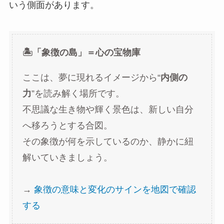
いう側面があります。
🏝️「象徴の島」＝心の宝物庫
ここは、夢に現れるイメージから“
内側の
力
”を読み解く場所です。
不思議な生き物や輝く景色は、新しい自分
へ移ろうとする合図。
その象徴が何を示しているのか、静かに紐
解いていきましょう。
→
象徴の意味と変化のサインを地図で確認
する