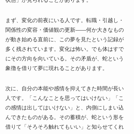
状態」が見られることがあります。
まず、変化の前夜にいる人です。転職・引越し・
関係性の変容・価値観の更新——何か大きなもの
が動き始める直前に、この夢を見たという記録が
多く残されています。変化は怖い。でも体はすで
にその方向を向いている。その矛盾が、蛇という
象徴を借りて夢に現れることがあります。
次に、自分の本能や感情を抑えてきた時間が長い
人です。「こんなことを思ってはいけない」「こ
の感情は出してはいけない」と、内側にしまい込
んできたものがある。その蓄積が、蛇という形を
借りて「そろそろ触れてもいい」と知らせてくれ