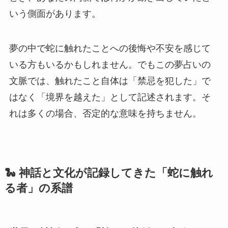
いう側面があります。
夢の中で蛇に触れたことへの後悔や不安を感じて
いる方もいるかもしれません。でもこの夢占いの
文脈では、触れたこと自体は「禁忌を犯した」で
はなく「境界を越えた」として記述されます。そ
れは多くの場合、否定的な意味を持ちません。
🐍 神話と文化が記録してきた「蛇に触れ
る者」の系譜