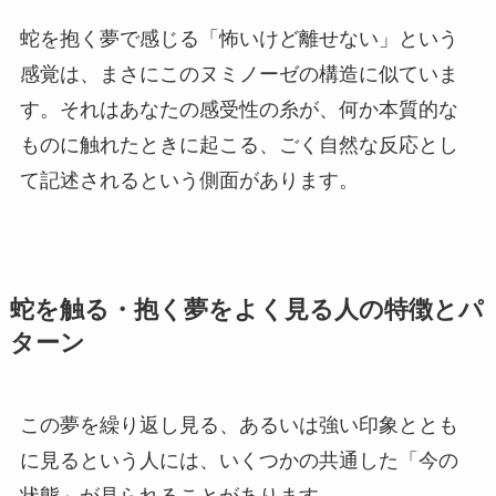
蛇を抱く夢で感じる「怖いけど離せない」という
感覚は、まさにこのヌミノーゼの構造に似ていま
す。それはあなたの感受性の糸が、何か本質的な
ものに触れたときに起こる、ごく自然な反応とし
て記述されるという側面があります。
蛇を触る・抱く夢をよく見る人の特徴とパ
ターン
この夢を繰り返し見る、あるいは強い印象ととも
に見るという人には、いくつかの共通した「今の