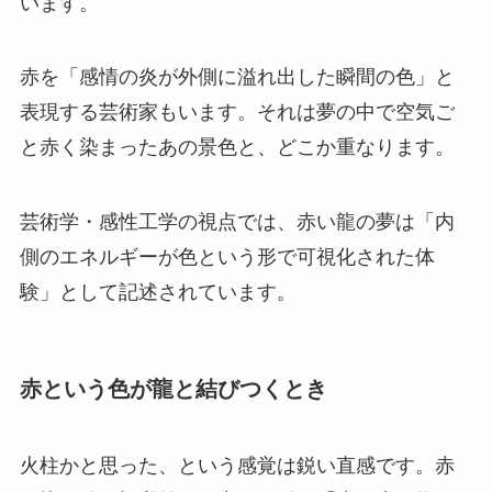
います。
赤を「感情の炎が外側に溢れ出した瞬間の色」と
表現する芸術家もいます。それは夢の中で空気ご
と赤く染まったあの景色と、どこか重なります。
芸術学・感性工学の視点では、赤い龍の夢は「内
側のエネルギーが色という形で可視化された体
験」として記述されています。
赤という色が龍と結びつくとき
火柱かと思った、という感覚は鋭い直感です。赤