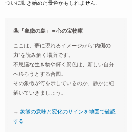
ついに動き始めた景色かもしれません。
🏝️「象徴の島」＝心の宝物庫
ここは、夢に現れるイメージから“
内側の
力
”を読み解く場所です。
不思議な生き物や輝く景色は、新しい自分
へ移ろうとする合図。
その象徴が何を示しているのか、静かに紐
解いていきましょう。
→
象徴の意味と変化のサインを地図で確認
する