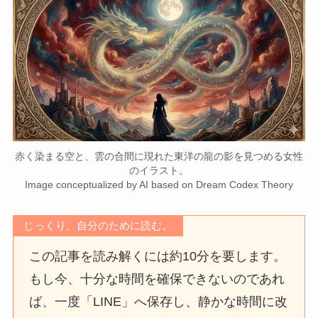
赤く染まる空と、雲の合間に現れた東洋の龍の影を見つめる女性
のイラスト。
Image conceptualized by AI based on Dream Codex Theory
じっくり、自分のために読む。
この記事を読み解くには約10分を要します。
もし今、十分な時間を確保できないのであれ
ば、一度「LINE」へ保存し、静かな時間に改