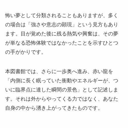
怖い夢として分類されることもありますが、多く
の場合は「強さや意志の顕現」という見方もあり
ます。目が覚めた後に残る熱気や興奮は、その夢
が単なる恐怖体験ではなかったことを示すひとつ
の手がかりです。
本図書館では、さらに一歩奥へ進み、赤い龍を
「内側に長く眠っていた衝動やエネルギーが、つ
いに臨界点に達した瞬間の景色」として記述しま
す。それは外からやってくる力ではなく、あなた
自身の中から湧き上がってきたものです。