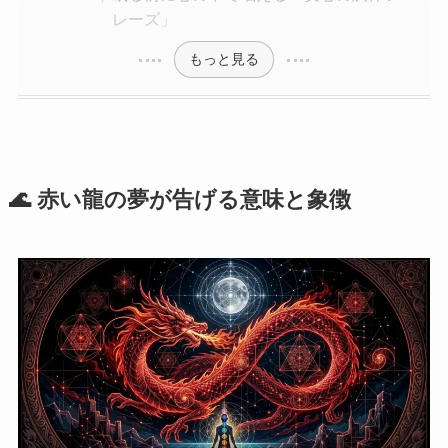
レーズ」
もっと見る
🌊 赤い龍の夢が告げる意味と象徴