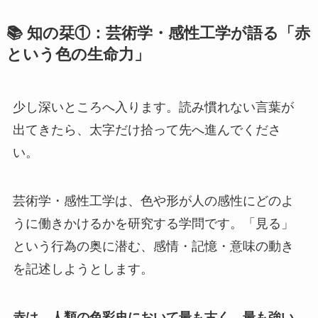
📚 知の栞①：芸術学・感性工学が語る「赤
という色の生命力」
少し深いところへ入ります。読み慣れない言葉が
出てきたら、太字だけ拾って先へ進んでくださ
い。
芸術学・感性工学は、色や形が人の感性にどのよ
うに働きかけるかを研究する学問です。「見る」
という行為の奥に潜む、感情・記憶・意味の動き
を記述しようとします。
赤は、人類の色彩史において最も古く、最も強い