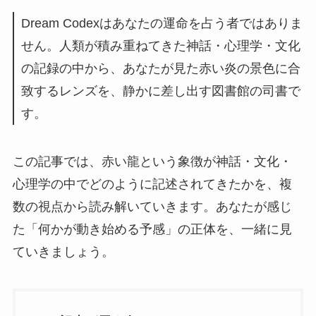
Dream Codexはあなたの運命を占う者ではありま
せん。人類が積み重ねてきた神話・心理学・文化
の記録の中から、あなたが見た赤い炎の景色に合
致するレンズを、静かに差し出す図書館の司書で
す。
この記事では、赤い龍という象徴が神話・文化・
心理学の中でどのように記述されてきたかを、複
数の視点から読み解いていきます。あなたが感じ
た「何かが動き始める予感」の正体を、一緒に見
ていきましょう。