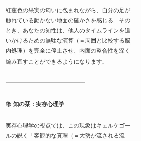
紅蓮色の果実の匂いに包まれながら、自分の足が
触れている動かない地面の確かさを感じる。その
とき、あなたの知性は、他人のタイムラインを追
いかけるための無駄な演算（＝周囲と比較する脳
内処理）を完全に停止させ、内面の整合性を深く
編み直すことができるようになります。
━━━━━━━━━━━━━━
📚
知の栞：実存心理学
実存心理学の視点では、この現象はキェルケゴー
ルの説く「客観的な真理（＝大勢が流される流