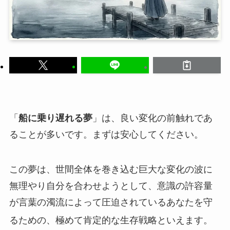
「
船に乗り遅れる夢
」は、良い変化の前触れであ
ることが多いです。まずは安心してください。
この夢は、世間全体を巻き込む巨大な変化の波に
無理やり自分を合わせようとして、意識の許容量
が言葉の濁流によって圧迫されているあなたを守
るための、極めて肯定的な生存戦略といえます。