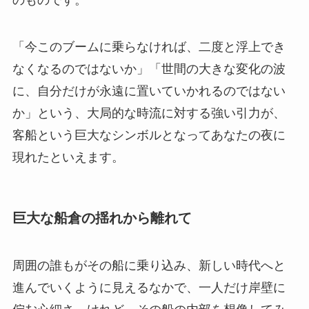
「今このブームに乗らなければ、二度と浮上でき
なくなるのではないか」「世間の大きな変化の波
に、自分だけが永遠に置いていかれるのではない
か」という、大局的な時流に対する強い引力が、
客船という巨大なシンボルとなってあなたの夜に
現れたといえます。
巨大な船倉の揺れから離れて
周囲の誰もがその船に乗り込み、新しい時代へと
進んでいくように見えるなかで、一人だけ岸壁に