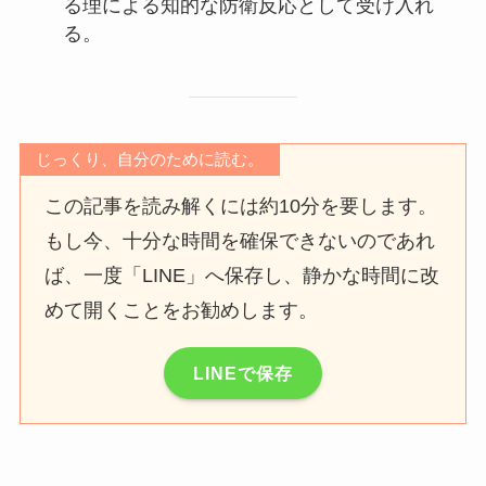
る理による知的な防衛反応として受け入れ
る。
じっくり、自分のために読む。
この記事を読み解くには約10分を要します。
もし今、十分な時間を確保できないのであれ
ば、一度「LINE」へ保存し、静かな時間に改
めて開くことをお勧めします。
LINEで保存