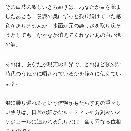
その白波の激しいきらめきは、あなたが目を覚ま
したあとも、意識の奥にずっと残り続けていた感
覚がありませんか。水面が元の静けさを取り戻そ
うとしても、なかなか消えてくれないあの白い泡
の波。
それは、あなたが現実の世界で、どれほど強烈な
時代のうねりに晒されているかを静かに伝えてい
ます。
船に乗り遅れるという体験がもたらすあの重々し
い焦りは、日常の細かなルーティンや分刻みのス
ケジュールに追われる焦りとは、全く異なる位相
のものです。