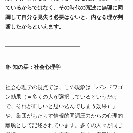
ているからではなく、その時代の荒波に無理に同
調して自分を見失う必要はないと、内なる理が判
断したからといえます。
━━━━━━━━━━━━━━
📚
知の栞：社会心理学
社会心理学の視点では、この現象は「バンドワゴ
ン効果（＝多くの人が選択しているというだけ
で、それが正しいと思い込んでしまう効果）」
や、集団がもたらす情報的同調圧力からの心理的
離脱として記述されています。多くの人々が同じ