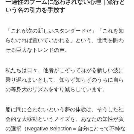
一過性のブームに惑わされない心理｜流行と
いう名の引力を手放す
「これが次の新しいスタンダードだ」「これを知
らなければ置いていかれる」という、世間を賑わ
せる巨大なトレンドの声。
私たちは日々、他者がこぞって群がる新しい波に
乗り遅れまいとして、知らず知らずのうちに自ら
の等身大のリズムをすり減らしています。
船に間に合わないという夢の体験は、そうした社
会的な大移動というノイズを、あなたの知性が負
の選択（Negative Selection＝自分にとって不純な