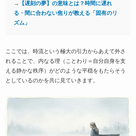
→
【遅刻の夢】の意味とは？時間に遅れ
る・間に合わない焦りが教える「固有のリ
ズム」
ここでは、時流という極大の引力からあえて外さ
れることで、内なる理（ことわり＝自分自身を支
える静かな秩序）がどのような平穏をもたらそう
としているのかを共に見ていきます。