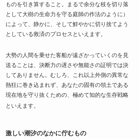
ものを引き算すること。まるで余分な枝を切り落
として大樹の生命力を守る庭師の作法のように）
によって、静かに、そして鮮やかに切り捨てよう
としている救済のプロセスといえます。
大勢の人間を乗せた客船が遠ざかっていくのを見
送ることは、決断力の遅さや無能さの証明では決
してありません。むしろ、これ以上外側の異常な
熱狂に巻き込まれず、あなたの固有の領土である
現在地を守り抜くための、極めて知的な生存戦略
といえます。
激しい潮汐のなかに佇むもの