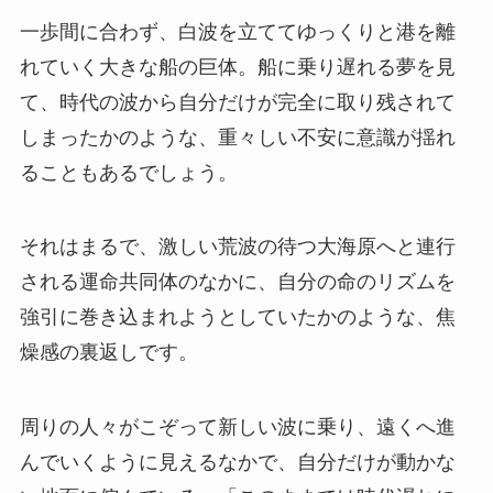
一歩間に合わず、白波を立ててゆっくりと港を離
れていく大きな船の巨体。船に乗り遅れる夢を見
て、時代の波から自分だけが完全に取り残されて
しまったかのような、重々しい不安に意識が揺れ
ることもあるでしょう。
それはまるで、激しい荒波の待つ大海原へと連行
される運命共同体のなかに、自分の命のリズムを
強引に巻き込まれようとしていたかのような、焦
燥感の裏返しです。
周りの人々がこぞって新しい波に乗り、遠くへ進
んでいくように見えるなかで、自分だけが動かな