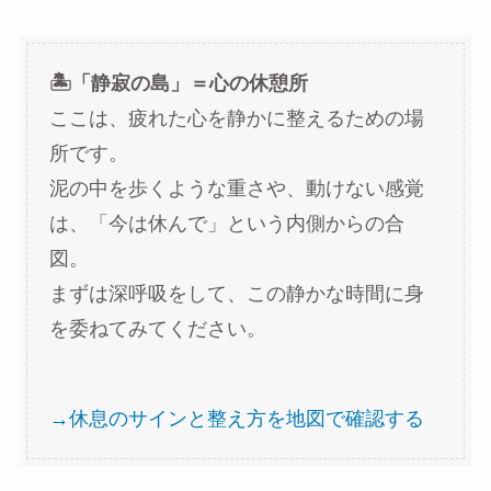
🏝️「静寂の島」＝心の休憩所
ここは、疲れた心を静かに整えるための場
所です。
泥の中を歩くような重さや、動けない感覚
は、「今は休んで」という内側からの合
図。
まずは深呼吸をして、この静かな時間に身
を委ねてみてください。
→休息のサインと整え方を地図で確認する