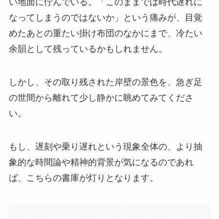
い地面に佇んでいる。「このままでは時代遅れに
なってしまうのではないか」という痛みが、目覚
めたあとの重たい掛け布団のなかにまで、冷たい
余韻として残っているかもしれません。
しかし、その取り残された岸壁の景色を、急ぎ足
の世間から離れて少し静かに眺めてみてくださ
い。
もし、遅刻や乗り遅れという現象全体の、より抽
象的な時間論や精神的背景が気になるのであれ
ば、こちらの書庫が灯りとなります。