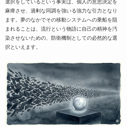
選択をしているという事実は、個人の意思決定を
麻痺させ、過剰な同調を強いる強力な引力となり
ます。夢のなかでその移動システムへの乗船を阻
まれることは、流行という物語に自己の精神を汚
染させないための、防衛機制としての必然的な選
択といえます。