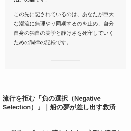
この先に記されているのは、あなたが巨大
な潮流に無理やり同期するのを止め、自分
自身の独自の美学と静けさを死守していく
ための調律の記録です。
流行を拒む「負の選択（Negative
Selection）」｜船の夢が差し出す救済