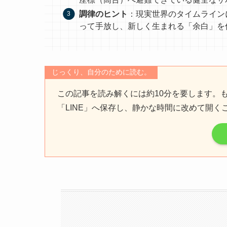
調律のヒント
：現実世界のタイムライン
って手放し、新しく生まれる「余白」を
じっくり、自分のために読む。
この記事を読み解くには約10分を要します。
「LINE」へ保存し、静かな時間に改めて開く