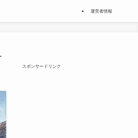
運営者情報
サ
スポンサードリンク