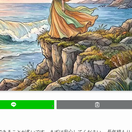
であることが多いです。まずは安心してください。 長年積もり