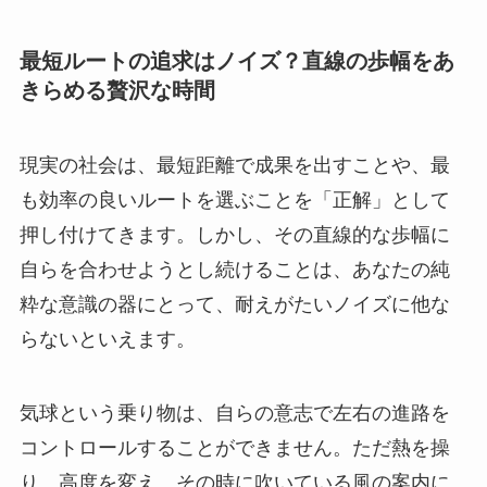
最短ルートの追求はノイズ？直線の歩幅をあ
きらめる贅沢な時間
現実の社会は、最短距離で成果を出すことや、最
も効率の良いルートを選ぶことを「正解」として
押し付けてきます。しかし、その直線的な歩幅に
自らを合わせようとし続けることは、あなたの純
粋な意識の器にとって、耐えがたいノイズに他な
らないといえます。
気球という乗り物は、自らの意志で左右の進路を
コントロールすることができません。ただ熱を操
り、高度を変え、その時に吹いている風の案内に