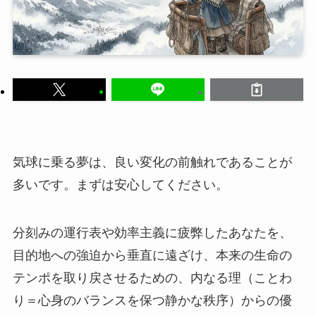
気球に乗る夢は、良い変化の前触れであることが
多いです。まずは安心してください。
分刻みの運行表や効率主義に疲弊したあなたを、
目的地への強迫から垂直に遠ざけ、本来の生命の
テンポを取り戻させるための、内なる理（ことわ
り＝心身のバランスを保つ静かな秩序）からの優