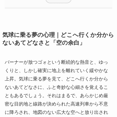
気球に乗る夢の心理｜どこへ行くか分から
ないあてどなさと「空の余白」
バーナーが放つゴォという断続的な熱音と、ゆっ
くりと、しかし確実に地上を離れていく緩やかな
上昇。気球に乗る夢を見て、どこへ行くか分から
ないあてどなさに、ふと奇妙な心細さを覚えるこ
ともあるでしょう。それはまるで、あらかじめ厳
密な目的地と線路が決められた高速列車から不意
に降ろされ、地図のない広大な空へと放り出され