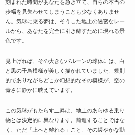
刻まれた時間があなたを急き立て、自らの本当の
歩幅を見失わせてしまうことも少なくありませ
ん。気球に乗る夢は、そうした地上の過密なレー
ルから、あなたを完全に引き離すために現れる景
色です。
見上げれば、その大きなバルーンの球体には、白
と黒の千鳥模様が美しく描かれていました。規則
的でありながらどこか幻想的なその模様が、空の
青さに静かに映えています。
この気球がもたらす上昇は、地上のあらゆる乗り
物とは決定的に異なります。前進することではな
く、ただ「上へと離れる」こと。その緩やかな動