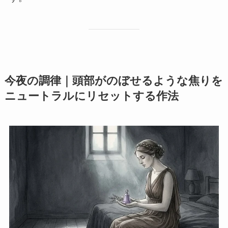
今夜の調律｜頭部がのぼせるような焦りを
ニュートラルにリセットする作法