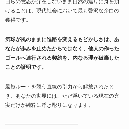
自らの意志が介在しないまま自然の巡りに身を預
けることは、現代社会において最も贅沢な余白の
獲得です。
気球が風のままに進路を変えるもどかしさは、あ
なたが歩みを止めたからではなく、他人の作った
ゴールへ連行される契約を、内なる理が破棄した
ことの証明です。
最短ルートを競う直線の引力から解放されたと
き、あなたの世界には、ただ浮いている現在の充
実だけが純粋に浮き彫りになります。
━━━━━━━━━━━━━━