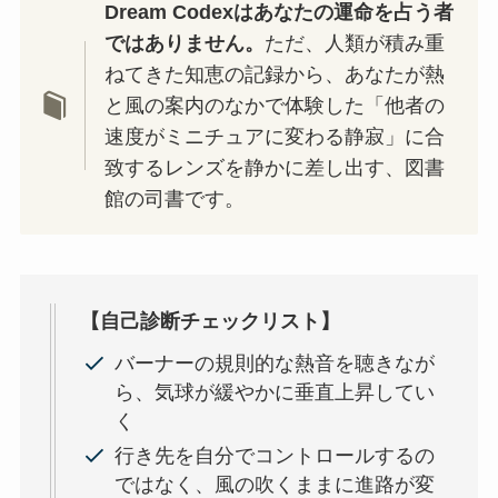
Dream Codexはあなたの運命を占う者
ではありません。
ただ、人類が積み重
ねてきた知恵の記録から、あなたが熱
と風の案内のなかで体験した「他者の
速度がミニチュアに変わる静寂」に合
致するレンズを静かに差し出す、図書
館の司書です。
【自己診断チェックリスト】
バーナーの規則的な熱音を聴きなが
ら、気球が緩やかに垂直上昇してい
く
行き先を自分でコントロールするの
ではなく、風の吹くままに進路が変