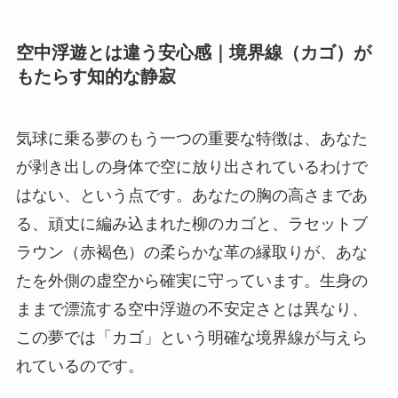
空中浮遊とは違う安心感｜境界線（カゴ）が
もたらす知的な静寂
気球に乗る夢のもう一つの重要な特徴は、あなた
が剥き出しの身体で空に放り出されているわけで
はない、という点です。あなたの胸の高さまであ
る、頑丈に編み込まれた柳のカゴと、ラセットブ
ラウン（赤褐色）の柔らかな革の縁取りが、あな
たを外側の虚空から確実に守っています。生身の
ままで漂流する空中浮遊の不安定さとは異なり、
この夢では「カゴ」という明確な境界線が与えら
れているのです。