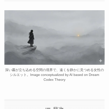
深い霧が立ち込める空間の境界で、遠くを静かに見つめる女性の
シルエット。Image conceptualized by AI based on Dream
Codex Theory