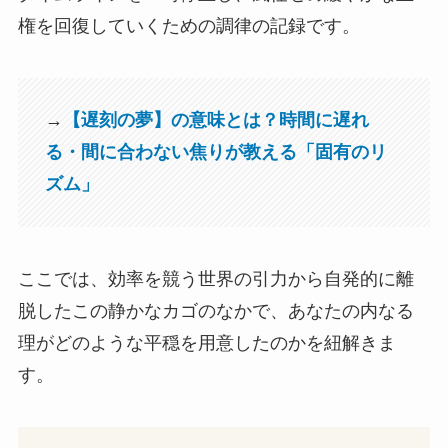
権を回復していくための調律の記録です。
→
【遅刻の夢】の意味とは？時間に遅れ
る・間に合わない焦りが教える「固有のリ
ズム」
ここでは、効率を競う世界の引力から自発的に離
脱したこの静かなカゴのなかで、あなたの内なる
理がどのような平穏を用意したのかを紐解きま
す。