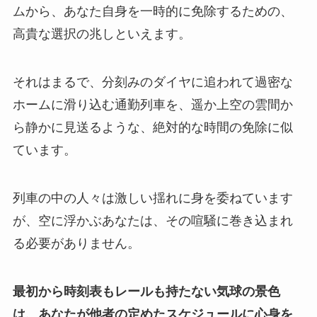
ムから、あなた自身を一時的に免除するための、
高貴な選択の兆しといえます。
それはまるで、分刻みのダイヤに追われて過密な
ホームに滑り込む通勤列車を、遥か上空の雲間か
ら静かに見送るような、絶対的な時間の免除に似
ています。
列車の中の人々は激しい揺れに身を委ねています
が、空に浮かぶあなたは、その喧騒に巻き込まれ
る必要がありません。
最初から時刻表もレールも持たない気球の景色
は、あなたが他者の定めたスケジュールに心身を