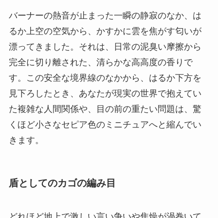
バーナーの熱音が止まった一瞬の静寂のなか、は
るか上空の空気から、かすかに雲を焦がす匂いが
漂ってきました。それは、日常の泥臭い摩擦から
完全に切り離された、清らかな高高度の香りで
す。この安全な境界線のなかから、はるか下方を
見下ろしたとき、あなたが現実の世界で抱えてい
た複雑な人間関係や、目の前の重たい問題は、驚
くほど小さなセピア色のミニチュアへと縮んでい
きます。
盾としてのカゴの編み目
どれほど地上で激しい言い争いや焦燥が渦巻いて