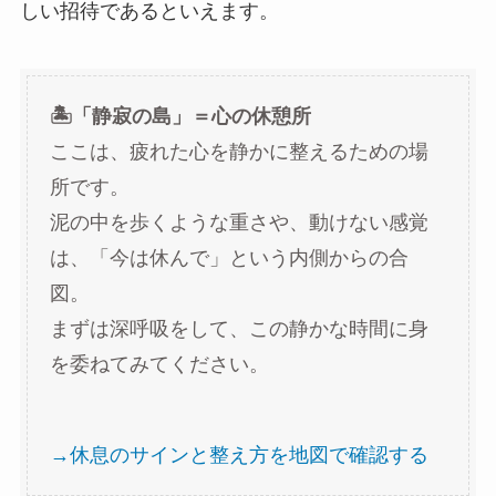
しい招待であるといえます。
🏝️「静寂の島」＝心の休憩所
ここは、疲れた心を静かに整えるための場
所です。
泥の中を歩くような重さや、動けない感覚
は、「今は休んで」という内側からの合
図。
まずは深呼吸をして、この静かな時間に身
を委ねてみてください。
→休息のサインと整え方を地図で確認する