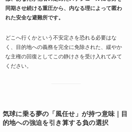
同期させ続ける重圧から、内なる理によって匿わ
れた安全な避難所です。
どこへ行くかという不安定さを恐れる必要はな
く、目的地への義務を完全に免除された、緩やか
な主権の回復としてこの静けさを受け入れてみて
ください。
気球に乗る夢の「風任せ」が持つ意味｜目
的地への強迫を引き算する負の選択