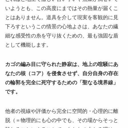
いようとも、この高度にまではその熱量が届くこ
とはありません。道具を介して現実を客観的に見
下ろすというこの情景の心地よさは、あなたの繊
細な感受性の糸を守り抜くための、最も強固な盾
として機能します。
カゴの編み目に守られた静寂は、地上の喧騒にあ
なたの核（コア）を侵食させず、自分自身の存在
の輪郭を完全に死守するための「聖なる境界線」
です。
他者の視線や評価から完全に空間的・心理的に離
脱（＝物理的にも心の中でも、その場からそっと