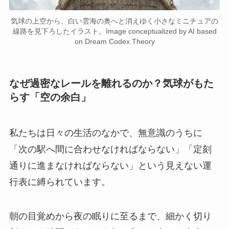
気球の上空から、白い雲海の奥へと消えゆく小さなミニチュアの
線路を見下ろしたイラスト。Image conceptualized by AI based
on Dream Codex Theory
なぜ過密なレールを離れるのか？気球がもた
らす「空の余白」
私たちは日々の生活のなかで、無意識のうちに
「次の駅へ間に合わせなければならない」「定刻
通りに進まなければならない」という見えない運
行表に縛られています。
朝の目覚めから夜の眠りに至るまで、細かく切り