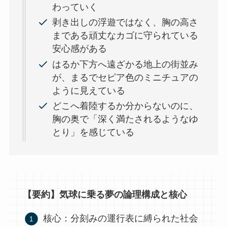
わっていく
剥き出しの浮遊ではなく、胸の高さ
まである頑丈なカゴに守られている
安心感がある
はるか下方へ遠ざかる地上の街並み
が、まるでセピア色のミニチュアの
ように見えている
どこへ着陸するか分からないのに、
胸の奥で「深く満たされるようなゆ
とり」を感じている
【要約】気球に乗る夢の論理構成と核心
核心：分刻みの運行表に縛られた社会