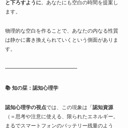
と下ろすように
。あなたにも空白の時間を提案し
ます。
物理的な空白を作ることで、あなたの内なる性質
は静かに書き換えられていくという側面がありま
す。
━━━━━━━━━━━━━━
📚 知の栞：認知心理学
認知心理学の視点
では、この現象は「
認知資源
（＝思考や注意に使える、限られたエネルギー。
まるでスマートフォンのバッテリー残量のよう