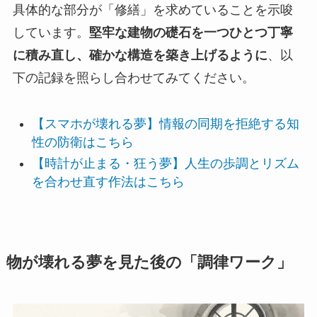
具体的な部分が「修繕」を求めていることを示唆
しています。
堅牢な建物の礎石を一つひとつ丁寧
に積み直し、確かな構造を築き上げるように
、以
下の記録を照らし合わせてみてください。
【スマホが壊れる夢】情報の同期を拒絶する知
性の防衛はこちら
【時計が止まる・狂う夢】人生の歩調とリズム
を合わせ直す作法はこちら
物が壊れる夢を見た後の「調律ワーク」