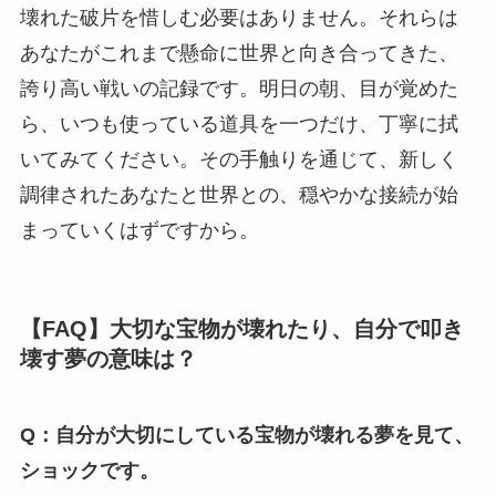
壊れた破片を惜しむ必要はありません。それらは
あなたがこれまで懸命に世界と向き合ってきた、
誇り高い戦いの記録です。明日の朝、目が覚めた
ら、いつも使っている道具を一つだけ、丁寧に拭
いてみてください。その手触りを通じて、新しく
調律されたあなたと世界との、穏やかな接続が始
まっていくはずですから。
【FAQ】大切な宝物が壊れたり、自分で叩き
壊す夢の意味は？
Q：自分が大切にしている宝物が壊れる夢を見て、
ショックです。