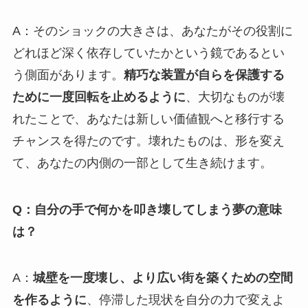
A：そのショックの大きさは、あなたがその役割に
どれほど深く依存していたかという鏡であるとい
う側面があります。
精巧な装置が自らを保護する
ために一度回転を止めるように
、大切なものが壊
れたことで、あなたは新しい価値観へと移行する
チャンスを得たのです。壊れたものは、形を変え
て、あなたの内側の一部として生き続けます。
Q：自分の手で何かを叩き壊してしまう夢の意味
は？
A：
城壁を一度壊し、より広い街を築くための空間
を作るように
、停滞した現状を自分の力で変えよ