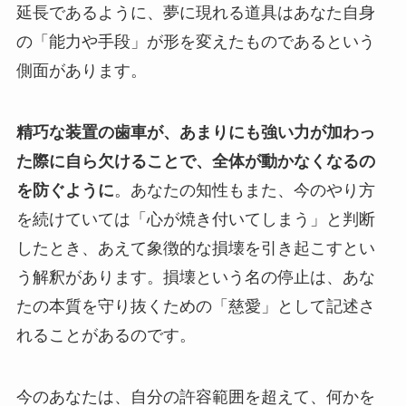
延長であるように、夢に現れる道具はあなた自身
の「能力や手段」が形を変えたものであるという
側面があります。
精巧な装置の歯車が、あまりにも強い力が加わっ
た際に自ら欠けることで、全体が動かなくなるの
を防ぐように
。あなたの知性もまた、今のやり方
を続けていては「心が焼き付いてしまう」と判断
したとき、あえて象徴的な損壊を引き起こすとい
う解釈があります。損壊という名の停止は、あな
たの本質を守り抜くための「慈愛」として記述さ
れることがあるのです。
今のあなたは、自分の許容範囲を超えて、何かを