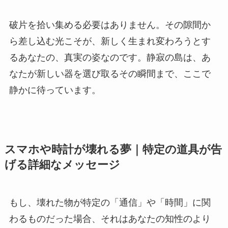
破片を拾い集める必要はありません。その隙間か
ら差し込む光こそが、新しく生まれ変わろうとす
るあなたの、真実の姿なのです。静寂の島は、あ
なたが新しい器を選び取るその瞬間まで、ここで
静かに待っています。
スマホや時計が壊れる夢｜特定の道具が告
げる詳細なメッセージ
もし、壊れた物が特定の「通信」や「時間」に関
わるものだった場合、それはあなたの知性のより