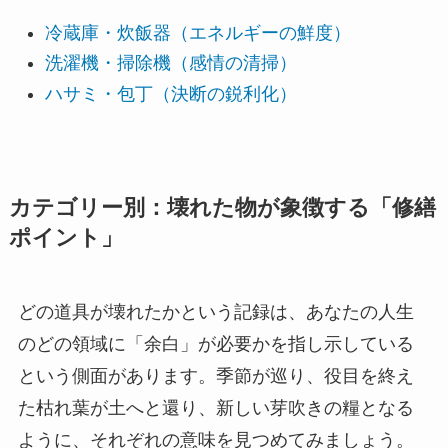
冷蔵庫・炊飯器（エネルギーの鮮度）
洗濯機・掃除機（感情の清掃）
ハサミ・包丁（決断の鋭利化）
カテゴリー別：壊れた物が象徴する「修繕
ポイント」
どの道具が壊れたかという記録は、あなたの人生
のどの領域に「余白」が必要かを指し示している
という側面があります。季節が巡り、役目を終え
た枯れ葉が土へと還り、新しい芽吹きの糧となる
ように、それぞれの意味を見つめてみましょう。