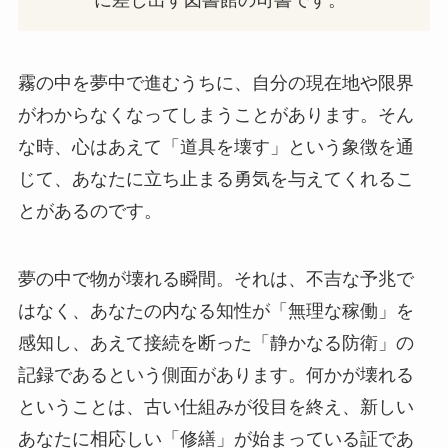
霧の中を夢中で進むうちに、自分の現在地や限界
がわからなくなってしまうことがあります。そん
な時、心はあえて「道具を壊す」という象徴を通
じて、あなたに立ち止まる勇気を与えてくれるこ
とがあるのです。
夢の中で物が壊れる瞬間。それは、不吉な予兆で
はなく、あなたの内なる知性が「無理な稼働」を
感知し、あえて接続を断った「静かなる防衛」の
記録であるという側面があります。何かが壊れる
ということは、古い仕組みが役目を終え、新しい
あなたに相応しい「修繕」が始まっている証であ