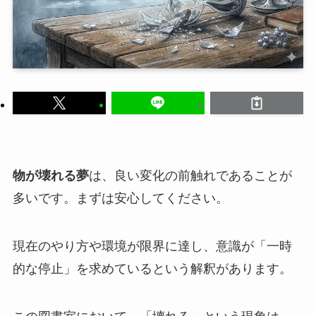
物が壊れる夢
は、良い変化の前触れであることが
多いです。まずは安心してください。
現在のやり方や環境が限界に達し、意識が「一時
的な停止」を求めているという解釈があります。