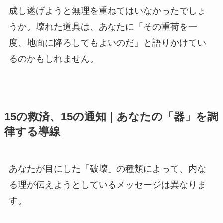
成し遂げようと無理を重ねてはいなかったでしょ
うか。壊れた道具は、あなたに「その重荷を一
度、地面に降ろしてもよいのだ」と語りかけてい
るのかもしれません。
15の救済、15の通知｜あなたの「器」を調
律する導線
あなたが目にした「破壊」の種類によって、内な
る理が伝えようとしているメッセージは異なりま
す。