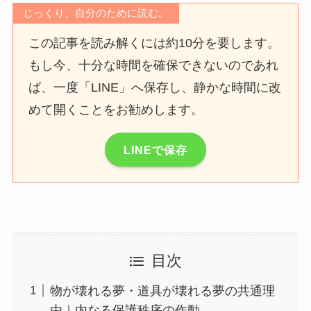
じっくり、自分のために読む。
この記事を読み解くには約10分を要します。
もし今、十分な時間を確保できないのであれ
ば、一度「LINE」へ保存し、静かな時間に改
めて開くことをお勧めします。
LINEで保存
目次
物が壊れる夢・道具が壊れる夢の共通理
由｜内なる保護秩序の作動