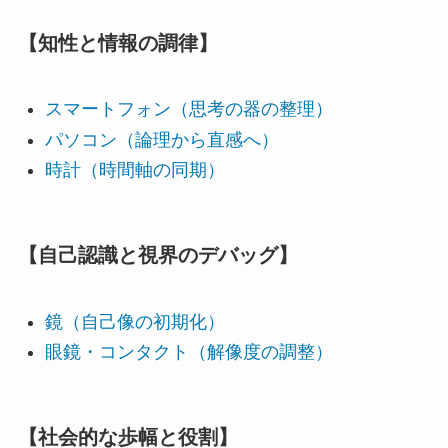
【知性と情報の調律】
スマートフォン（思考の器の整理）
パソコン（論理から直感へ）
時計（時間軸の同期）
【自己認識と視界のデバッグ】
鏡（自己像の初期化）
眼鏡・コンタクト（解像度の調整）
【社会的な歩幅と役割】