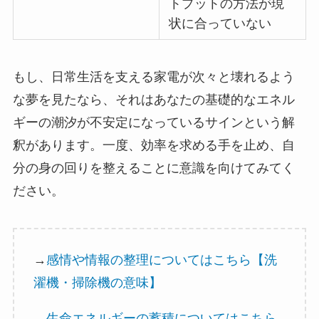
トプットの方法が現
状に合っていない
もし、日常生活を支える家電が次々と壊れるよう
な夢を見たなら、それはあなたの基礎的なエネル
ギーの潮汐が不安定になっているサインという解
釈があります。一度、効率を求める手を止め、自
分の身の回りを整えることに意識を向けてみてく
ださい。
→
感情や情報の整理についてはこちら【洗
濯機・掃除機の意味】
→
生命エネルギーの蓄積についてはこちら