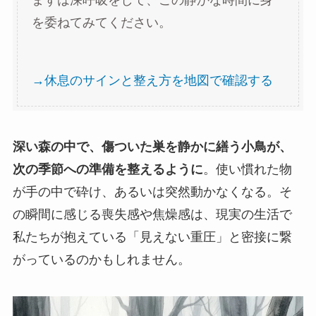
を委ねてみてください。
→休息のサインと整え方を地図で確認する
深い森の中で、傷ついた巣を静かに繕う小鳥が、
次の季節への準備を整えるように
。使い慣れた物
が手の中で砕け、あるいは突然動かなくなる。そ
の瞬間に感じる喪失感や焦燥感は、現実の生活で
私たちが抱えている「見えない重圧」と密接に繋
がっているのかもしれません。