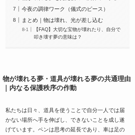
今夜の調律ワーク（儀式のピース）
まとめ｜物は壊れ、光が差し込む
【FAQ】大切な宝物が壊れたり、自分で
叩き壊す夢の意味は？
物が壊れる夢・道具が壊れる夢の共通理由
｜内なる保護秩序の作動
私たちは日々、道具を使うことで自分一人では届
かない場所へ手を伸ばし、できないことを成し遂
げています。ペンは思考の延長であり、車は足の