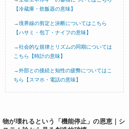
【冷蔵庫・炊飯器の意味】
→
境界線の剪定と決断についてはこちら
【ハサミ・包丁・ナイフの意味】
→
社会的な規律とリズムの同期については
こちら【時計の意味】
→
外部との接続と知性の疲弊についてはこ
ちら【スマホ・電話の意味】
物が壊れるという「機能停止」の恩恵｜シ