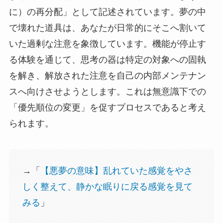
に）の再分配」として記述されています。夢の中
で壊れた道具は、あなたが日常的にそこへ割いて
いた過剰な注意を象徴しています。機能が停止す
る体験を通じて、思考の器は特定の対象への固執
を解き、解放された注意を自己の内部メンテナン
スへ向けさせようとします。これは無意識下での
「優先順位の変更」を促すプロセスであると考え
られます。
→「
【悪夢の意味】乱れていた感覚をやさ
しく整えて、静かな眠りに戻る感覚を見て
みる
」