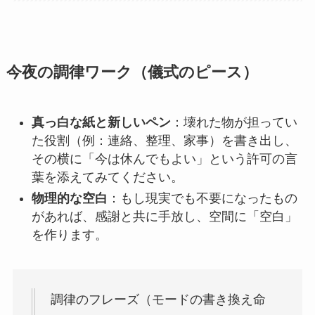
今夜の調律ワーク（儀式のピース）
真っ白な紙と新しいペン
：壊れた物が担ってい
た役割（例：連絡、整理、家事）を書き出し、
その横に「今は休んでもよい」という許可の言
葉を添えてみてください。
物理的な空白
：もし現実でも不要になったもの
があれば、感謝と共に手放し、空間に「空白」
を作ります。
調律のフレーズ（モードの書き換え命