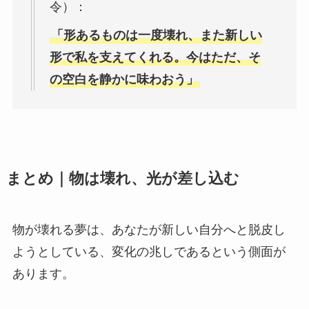
令）：
「形あるものは一度壊れ、また新しい
形で私を支えてくれる。今はただ、そ
の空白を静かに味わおう」
まとめ｜物は壊れ、光が差し込む
物が壊れる夢は、あなたが新しい自分へと脱皮し
ようとしている、変化の兆しであるという側面が
あります。