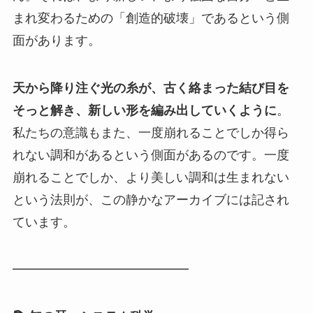
まれ変わるための「創造的破壊」であるという側
面があります。
天から降り注ぐ光の糸が、古く絡まった結び目を
そっと解き、新しい形を編み出していくように
。
私たちの意識もまた、一度崩れることでしか得ら
れない調和があるという側面があるのです。一度
崩れることでしか、より美しい調和は生まれない
という法則が、この静かなアーカイブには記され
ています。
━━━━━━━━━━━━━━