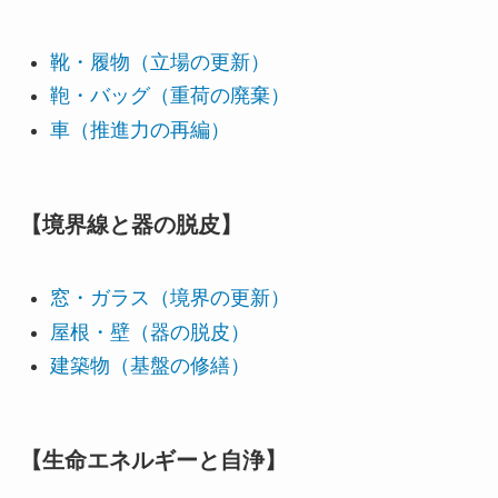
靴・履物（立場の更新）
鞄・バッグ（重荷の廃棄）
車（推進力の再編）
【境界線と器の脱皮】
窓・ガラス（境界の更新）
屋根・壁（器の脱皮）
建築物（基盤の修繕）
【生命エネルギーと自浄】