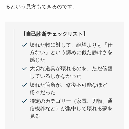
るという見方もできるのです。
【自己診断チェックリスト】
壊れた物に対して、絶望よりも「仕
方ない」という諦めに似た静けさを
感じた
大切な道具が壊れるのを、ただ傍観
しているしかなかった
壊れた箇所が、修復不可能なほど
粉々だった
特定のカテゴリー（家電、刃物、通
信機器など）が集中して壊れる夢を
見る