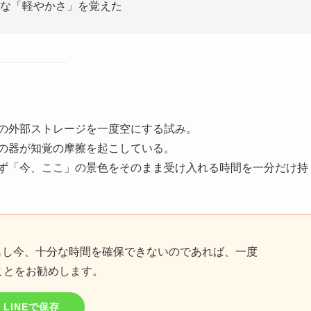
な「軽やかさ」を覚えた
の外部ストレージを一度空にする試み。
の器が知覚の摩擦を起こしている。
ず「今、ここ」の景色をそのまま受け入れる時間を一分だけ持
もし今、十分な時間を確保できないのであれば、一度
ことをお勧めします。
LINEで保存