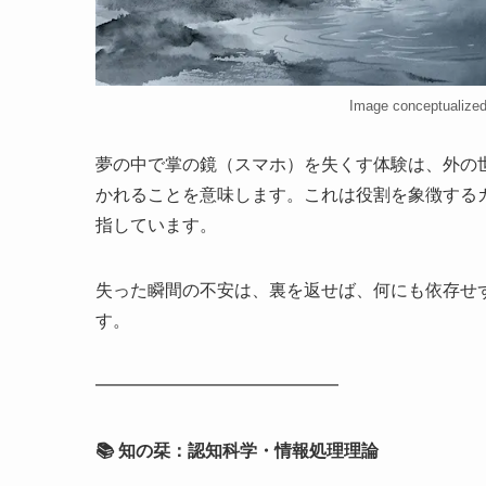
Image conceptualize
夢の中で掌の鏡（スマホ）を失くす体験は、外の
かれることを意味します。これは役割を象徴する
指しています。
失った瞬間の不安は、裏を返せば、何にも依存せ
す。
━━━━━━━━━━━━━━
📚 知の栞：認知科学・情報処理理論