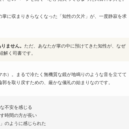
の掌に収まりきらなくなった「知性の欠片」が、一度静寂を求
。
はありません。
ただ、あなたが掌の中に預けてきた知性が、なぜ
紐解く司書です。
マホ）。まるで冷たく無機質な鏡が地鳴りのような音を立てて
輪郭を取り戻すための、厳かな儀礼の始まりなのです。
な不安を感じる
す時間の方が長い
」のように感じられた