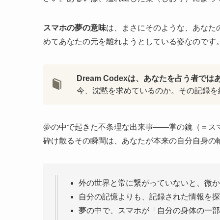
スマホの夢の意味
は、まさにそのような、あなた
めてあなたの元を離れようとしている姿なのです
Dream Codexは、あなたを占う者で
今、沈黙を求めているのか。その記録を
夢の中で起きた不条理な出来事——掌の鏡（＝ス
砕け散るその瞬間は、あなたが本来の自分自身の
外の世界と常に繋がっていないと、微か
自分の記憶よりも、記録された情報を探
夢の中で、スマホが「自分の身体の一部