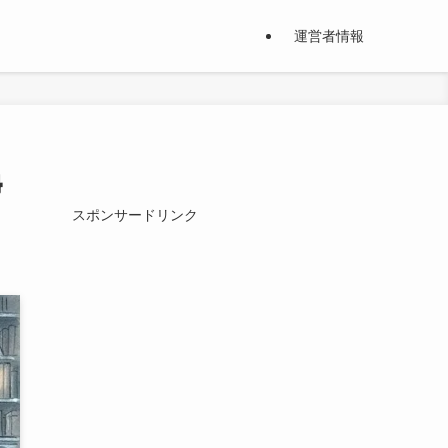
運営者情報
帰
スポンサードリンク