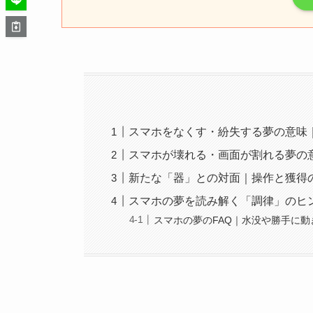
スマホをなくす・紛失する夢の意味
スマホが壊れる・画面が割れる夢の
新たな「器」との対面｜操作と獲得
スマホの夢を読み解く「調律」のヒ
スマホの夢のFAQ｜水没や勝手に