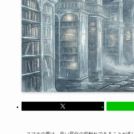
スマホの夢は、良い変化の前触れであることが多