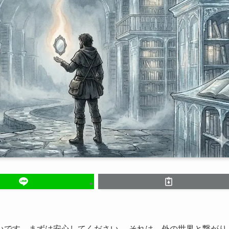
いです。まずは安心してください。 それは、外の世界と繋がり