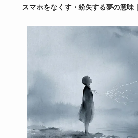
スマホをなくす・紛失する夢の意味