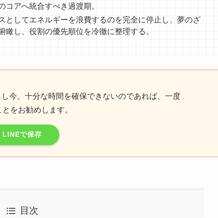
のコアへ統合すべき過渡期。
スとしてエネルギーを浪費するのを完全に停止し、夢のざ
俯瞰し、役割の優先順位を冷徹に整理する。
もし今、十分な時間を確保できないのであれば、一度
ことをお勧めします。
LINEで保存
目次