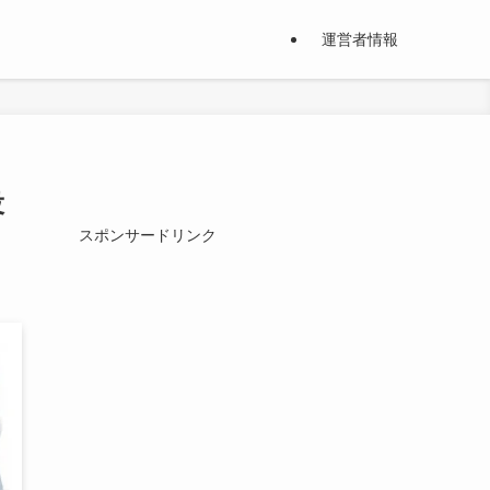
運営者情報
役
スポンサードリンク