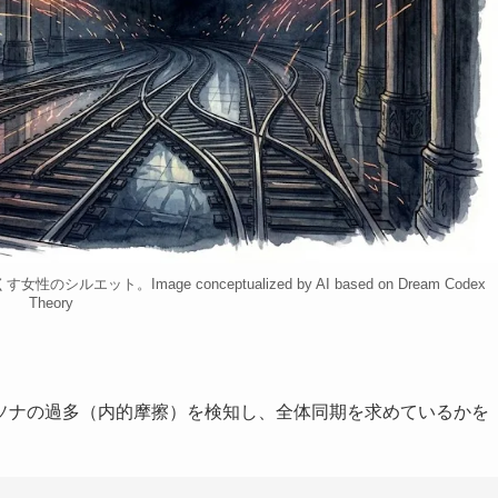
Image conceptualized by AI based on Dream Codex
Theory
ソナの過多（内的摩擦）を検知し、全体同期を求めているかを