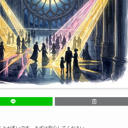
ことが多いです。まずは安心してください。