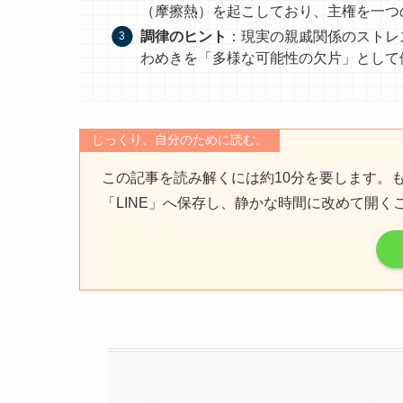
（摩擦熱）を起こしており、主権を一つ
調律のヒント
：現実の親戚関係のストレ
わめきを「多様な可能性の欠片」として
じっくり、自分のために読む。
この記事を読み解くには約10分を要します。
「LINE」へ保存し、静かな時間に改めて開く