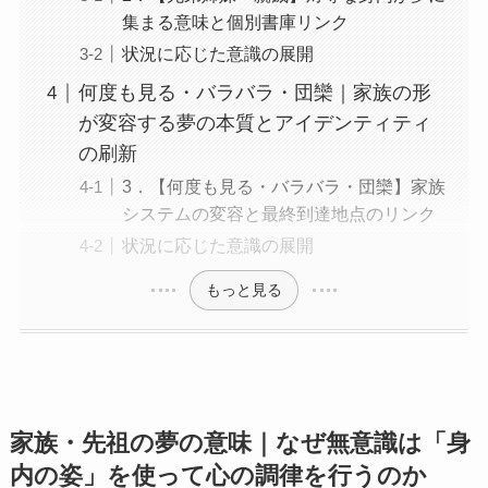
集まる意味と個別書庫リンク
状況に応じた意識の展開
何度も見る・バラバラ・団欒｜家族の形
が変容する夢の本質とアイデンティティ
の刷新
3．【何度も見る・バラバラ・団欒】家族
システムの変容と最終到達地点のリンク
状況に応じた意識の展開
もっと見る
家族・先祖の夢の意味｜なぜ無意識は「身
内の姿」を使って心の調律を行うのか