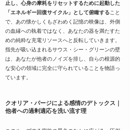
止し、心身の摩耗をリセットするために起動した
「エネルギー回復サイクル」として俯瞰する
こと
で、あの懐かしくもざわめく記憶の映像は、外側
の血縁への執着ではなく、あなたの器を満たすた
めの純粋な充電リソースへと反転していきます。
指先が吸い込まれるサウス・シー・グリーンの壁
は、あなたが他者のノイズを排し、自らの根源的
な安心の領域に完全に守られていることを物語っ
ています。
クオリア・パージによる感情のデトックス｜
他者への過剰適応を洗い流す理