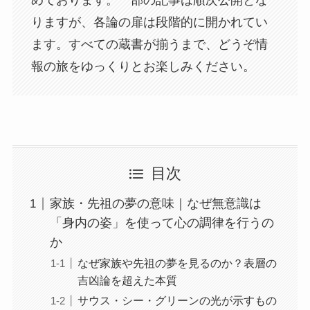
りますが、各論の扉は段階的に開かれてい
ます。すべての蔵書が揃うまで、どうぞ情
報の旅をゆっくりとお楽しみください。
目次
家族・先祖の夢の意味｜なぜ無意識は
「身内の姿」を使って心の調律を行うの
か
なぜ家族や先祖の夢を見るのか？表層の
吉凶論を超えた本質
サウス・シー・グリーンの光が示すもの