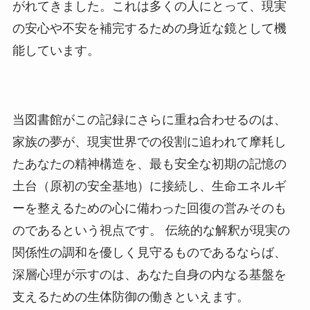
がれてきました。これは多くの人にとって、現実
の安心や不安を補完するための身近な鏡として機
能しています。
当図書館がこの記録にさらに重ね合わせるのは、
家族の夢が、現実世界での役割に追われて摩耗し
たあなたの精神構造を、最も安全な初期の記憶の
土台（原初の安全基地）に接続し、生命エネルギ
ーを整えるための心に備わった回復の営みそのも
のであるという視点です。 伝統的な解釈が現実の
関係性の調和を優しく見守るものであるならば、
深層心理が示すのは、あなた自身の内なる基盤を
支えるための生体防御の働きといえます。