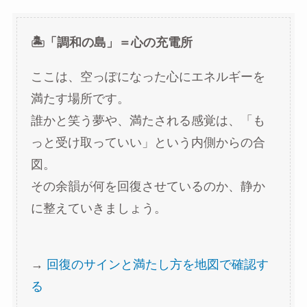
🏝️「調和の島」＝心の充電所
ここは、空っぽになった心にエネルギーを
満たす場所です。
誰かと笑う夢や、満たされる感覚は、「も
っと受け取っていい」という内側からの合
図。
その余韻が何を回復させているのか、静か
に整えていきましょう。
→
回復のサインと満たし方を地図で確認す
る