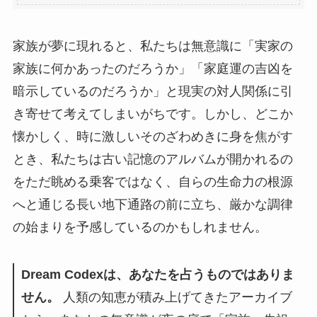
家族が夢に現れると、私たちは無意識に「実家の
家族に何かあったのだろうか」「家庭運の吉凶を
暗示しているのだろうか」と現実の対人関係に引
き寄せて考えてしまいがちです。しかし、どこか
懐かしく、時に激しいそのざわめきに身を焦がす
とき、私たちは古い記憶のアルバムが開かれるの
をただ眺める乗客ではなく、自らの生命力の根源
へと通じる長い地下通路の前に立ち、厳かな調律
の始まりを予感しているのかもしれません。
Dream Codexは、あなたを占うものではありま
せん。
人類の知恵が積み上げてきたアーカイブ