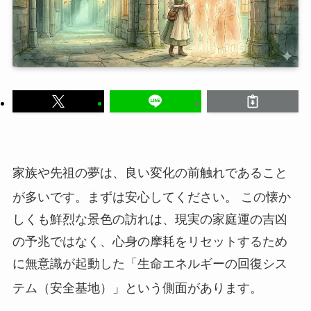
家族や先祖の夢は、良い変化の前触れであること
が多いです。まずは安心してください。
この懐か
しくも鮮烈な景色の訪れは、現実の家庭運の吉凶
の予兆ではなく、心身の摩耗をリセットするため
に無意識が起動した「生命エネルギーの回復シス
テム（安全基地）」という側面があります。