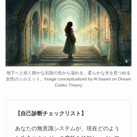
地下へと続く静かな石段の先から溢れる、柔らかな光を見つめる
女性のシルエット。Image conceptualized by AI based on Dream
Codex Theory
【自己診断チェックリスト】
あなたの無意識システムが、現在どのよう