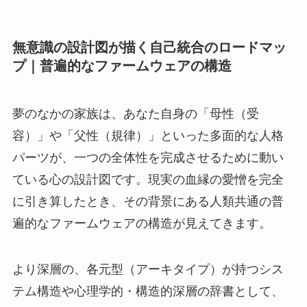
無意識の設計図が描く自己統合のロードマッ
プ｜普遍的なファームウェアの構造
夢のなかの家族は、あなた自身の「母性（受
容）」や「父性（規律）」といった多面的な人格
パーツが、一つの全体性を完成させるために動い
ている心の設計図です。現実の血縁の愛憎を完全
に引き算したとき、その背景にある人類共通の普
遍的なファームウェアの構造が見えてきます。
より深層の、各元型（アーキタイプ）が持つシス
テム構造や心理学的・構造的深層の辞書として、