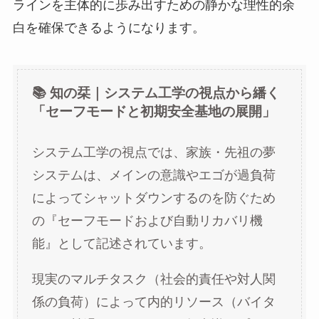
ラインを主体的に歩み出すための静かな理性的余
白を確保できるようになります。
📚 知の栞｜システム工学の視点から繙く
「セーフモードと初期安全基地の展開」
システム工学の視点では、家族・先祖の夢
システムは、メインの意識やエゴが過負荷
によってシャットダウンするのを防ぐため
の『セーフモードおよび自動リカバリ機
能』として記述されています。
現実のマルチタスク（社会的責任や対人関
係の負荷）によって内的リソース（バイタ