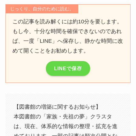
じっくり、自分のために読む。
この記事を読み解くには約10分を要します。
もし今、十分な時間を確保できないのであれ
ば、一度「LINE」へ保存し、静かな時間に改
めて開くことをお勧めします。
LINEで保存
【図書館の増築に関するお知らせ】
本図書館の「家族・先祖の夢」クラスタ
は、現在、体系的な情報の整理・拡充を進
めております。一部の記事は順次公開とな