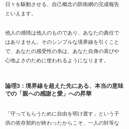
日々を駆動させる、自己概念の防衛網の完成報告
といえます。
他人の感情は他人のものであり、あなたの責任で
はありません。そのシンプルな境界線を引くこと
で、あなたの感受性の糸は、あなた自身の喜びや
心地よさのために使われるようになります。
論理3：境界線を超えた先にある、本当の意味
での「親への感謝と愛」への昇華
「守ってもらうために自由を明け渡す」という子
供の依存契約が終わったからこそ、一人の対等な