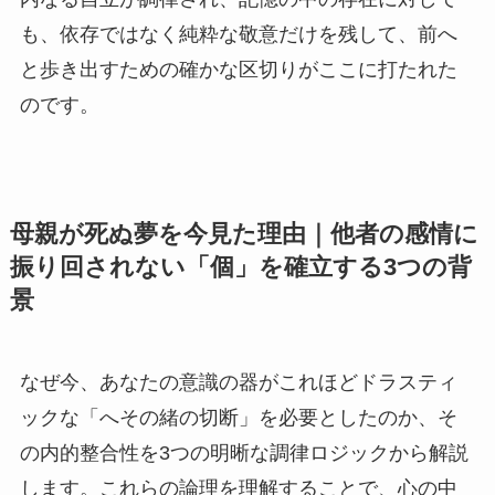
も、依存ではなく純粋な敬意だけを残して、前へ
と歩き出すための確かな区切りがここに打たれた
のです。
母親が死ぬ夢を今見た理由｜他者の感情に
振り回されない「個」を確立する3つの背
景
なぜ今、あなたの意識の器がこれほどドラスティ
ックな「へその緒の切断」を必要としたのか、そ
の内的整合性を3つの明晰な調律ロジックから解説
します。これらの論理を理解することで、心の中