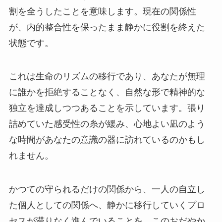
割を全うしたことを意味します。現在の関係性
が、内的整合性を保ったまま静かに役割を終えた
状態です。
これは生命のリズムの移行であり、あなたが無理
に誰かを拒絶することなく、自然な形で精神的な
独立を達成しつつあることを示しています。張り
詰めていた感受性の糸が緩み、心地よい凪のよう
な時間があなたの意識の器に訪れているのかもし
れません。
かつての守られるだけの関係から、一人の自立し
た個人としての関係へ、静かに移行していくプロ
セスが滞りなく進んでいることを、このおだやか