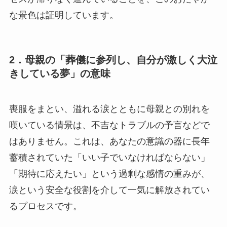
な景色は証明しています。
2．母親の「葬儀に参列し、自分が激しく大泣
きしている夢」の意味
喪服をまとい、溢れる涙とともに母親との別れを
嘆いている情景は、不吉なトラブルの予言などで
はありません。これは、あなたの意識の器に長年
蓄積されていた「いい子でいなければならない」
「期待に応えたい」という過剰な感情の重みが、
涙という安全な役割を介して一気に解放されてい
るプロセスです。