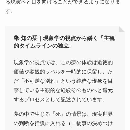
る現実へと目を向けることができるようになりま
す。
📚 知の栞｜現象学の視点から繙く「主観
的タイムラインの独立」
現象学の視点では、この夢の体験は道徳的
価値や客観的ラベルを一時的に保留し、た
だ「不可逆な別れ」という純粋な現象を目
撃している主観的な経験そのものへと還元
するプロセスとして記述されています。
夢の中で生じる「死」の情景は、現実世界
の判断を括弧に入れる（＝物事の決めつけ