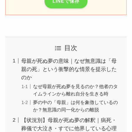
LINEで保存
目次
母親が死ぬ夢の意味｜なぜ無意識は「母
親の死」という衝撃的な情景を提示した
のか
なぜ母親が死ぬ夢を見るのか？他者のタ
イムラインから離れ自分を生きる時
夢の中の「母親」は何を象徴しているの
か？無意識の同一化からの離脱
【状況別】母親が死ぬ夢の解釈｜病死・
葬儀で大泣き・すでに他界している心理