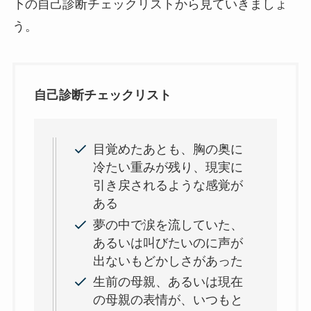
下の自己診断チェックリストから見ていきましょ
う。
自己診断チェックリスト
目覚めたあとも、胸の奥に
冷たい重みが残り、現実に
引き戻されるような感覚が
ある
夢の中で涙を流していた、
あるいは叫びたいのに声が
出ないもどかしさがあった
生前の母親、あるいは現在
の母親の表情が、いつもと