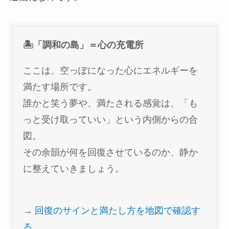
🏝️「調和の島」＝心の充電所
ここは、空っぽになった心にエネルギーを
満たす場所です。
誰かと笑う夢や、満たされる感覚は、「も
っと受け取っていい」という内側からの合
図。
その余韻が何を回復させているのか、静か
に整えていきましょう。
→
回復のサインと満たし方を地図で確認す
る