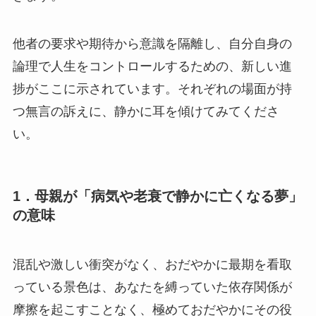
他者の要求や期待から意識を隔離し、自分自身の
論理で人生をコントロールするための、新しい進
捗がここに示されています。それぞれの場面が持
つ無言の訴えに、静かに耳を傾けてみてくださ
い。
1．母親が「病気や老衰で静かに亡くなる夢」
の意味
混乱や激しい衝突がなく、おだやかに最期を看取
っている景色は、あなたを縛っていた依存関係が
摩擦を起こすことなく、極めておだやかにその役