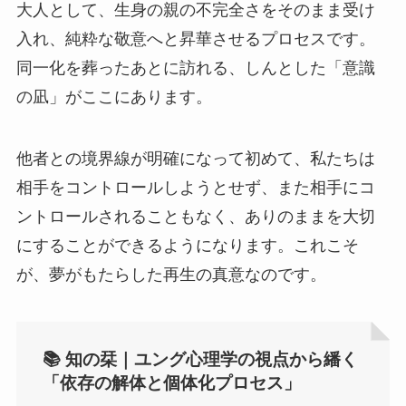
大人として、生身の親の不完全さをそのまま受け
入れ、純粋な敬意へと昇華させるプロセスです。
同一化を葬ったあとに訪れる、しんとした「意識
の凪」がここにあります。
他者との境界線が明確になって初めて、私たちは
相手をコントロールしようとせず、また相手にコ
ントロールされることもなく、ありのままを大切
にすることができるようになります。これこそ
が、夢がもたらした再生の真意なのです。
📚 知の栞｜ユング心理学の視点から繙く
「依存の解体と個体化プロセス」