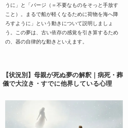
うに」と「パージ（＝不要なものをそっと手放す
こと）。まるで船が軽くなるために荷物を海へ降
ろすように」という動きについて説明しましょ
う。この夢は、古い依存の感覚を引き算するため
の、器の自律的な動きといえます。
【状況別】母親が死ぬ夢の解釈｜病死・葬
儀で大泣き・すでに他界している心理