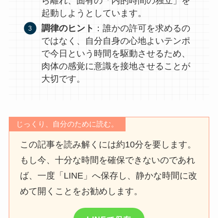
ら離れ、固有の「内的時間の独立」を
起動しようとしています。
調律のヒント
：誰かの許可を求めるの
ではなく、自分自身の心地よいテンポ
で今日という時間を駆動させるため、
肉体の感覚に意識を接地させることが
大切です。
じっくり、自分のために読む。
この記事を読み解くには約10分を要します。
もし今、十分な時間を確保できないのであれ
ば、一度「LINE」へ保存し、静かな時間に改
めて開くことをお勧めします。