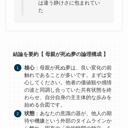
は違う静けさに包まれてい
た
結論を要約【 母親が死ぬ夢の論理構成 】
核心
：母親が死ぬ夢は、良い変化の前
触れであることが多いです。まずは安
心してください。他者の価値観や感情
の波と同調し合っていた共有状態を終
わらせ、自分自身の主主体的な歩みを
始める合図です。
状態
：あなたの意識の器が、他人の期
待や機嫌という外部のタイムラインか