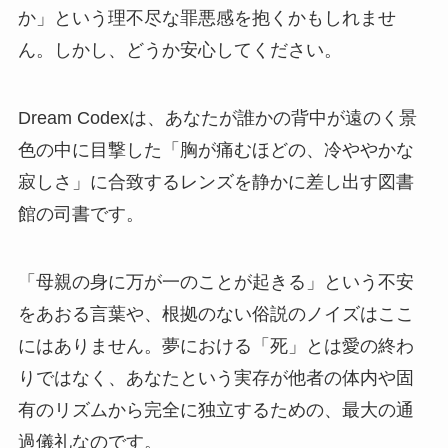
か」という理不尽な罪悪感を抱くかもしれませ
ん。しかし、どうか安心してください。
Dream Codexは、あなたが誰かの背中が遠のく景
色の中に目撃した「胸が痛むほどの、冷ややかな
寂しさ」に合致するレンズを静かに差し出す図書
館の司書です。
「母親の身に万が一のことが起きる」という不安
をあおる言葉や、根拠のない俗説のノイズはここ
にはありません。夢における「死」とは愛の終わ
りではなく、あなたという実存が他者の体内や固
有のリズムから完全に独立するための、最大の通
過儀礼なのです。