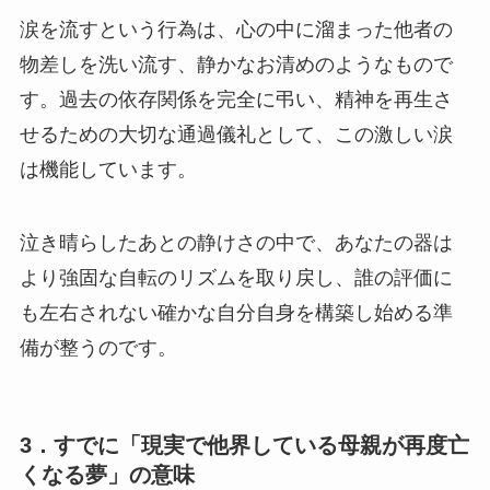
涙を流すという行為は、心の中に溜まった他者の
物差しを洗い流す、静かなお清めのようなもので
す。過去の依存関係を完全に弔い、精神を再生さ
せるための大切な通過儀礼として、この激しい涙
は機能しています。
泣き晴らしたあとの静けさの中で、あなたの器は
より強固な自転のリズムを取り戻し、誰の評価に
も左右されない確かな自分自身を構築し始める準
備が整うのです。
3．すでに「現実で他界している母親が再度亡
くなる夢」の意味