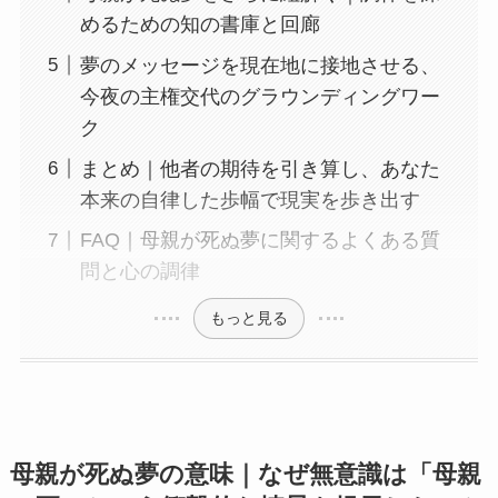
めるための知の書庫と回廊
夢のメッセージを現在地に接地させる、
今夜の主権交代のグラウンディングワー
ク
まとめ｜他者の期待を引き算し、あなた
本来の自律した歩幅で現実を歩き出す
FAQ｜母親が死ぬ夢に関するよくある質
問と心の調律
もっと見る
母親が死ぬ夢の意味｜なぜ無意識は「母親