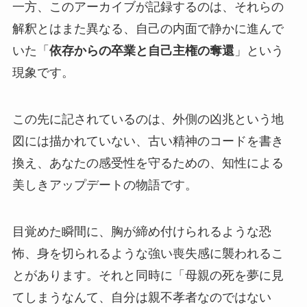
一方、このアーカイブが記録するのは、それらの
解釈とはまた異なる、自己の内面で静かに進んで
いた「
依存からの卒業と自己主権の奪還
」という
現象です。
この先に記されているのは、外側の凶兆という地
図には描かれていない、古い精神のコードを書き
換え、あなたの感受性を守るための、知性による
美しきアップデートの物語です。
目覚めた瞬間に、胸が締め付けられるような恐
怖、身を切られるような強い喪失感に襲われるこ
とがあります。それと同時に「母親の死を夢に見
てしまうなんて、自分は親不孝者なのではない