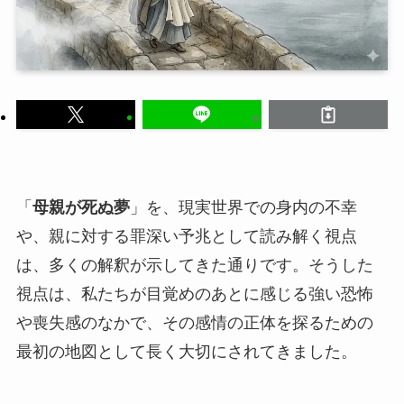
「
母親が死ぬ夢
」を、現実世界での身内の不幸
や、親に対する罪深い予兆として読み解く視点
は、多くの解釈が示してきた通りです。そうした
視点は、私たちが目覚めのあとに感じる強い恐怖
や喪失感のなかで、その感情の正体を探るための
最初の地図として長く大切にされてきました。