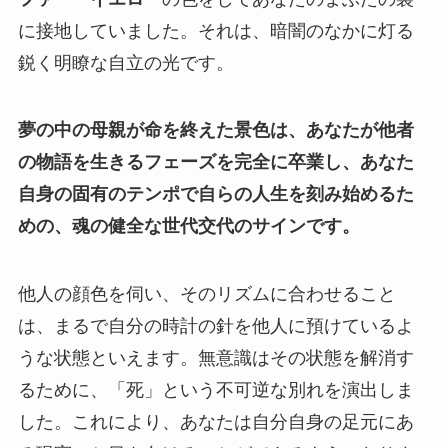
に接地していました。それは、暗闇のなかに灯る
鋭く明瞭な自立の光です。
夢の中の母親が命を終えた景色は、あなたが他者
の物語を生きるフェーズを完全に卒業し、あなた
自身の固有のテンポで自らの人生を刻み始めるた
めの、魂の健全な世代交代のサインです。
他人の顔色を伺い、そのリズムに合わせること
は、まるで自分の時計の針を他人に預けているよ
うな状態といえます。無意識はその状態を解消す
るために、「死」という不可逆な別れを演出しま
した。これにより、あなたは自分自身の足元にあ