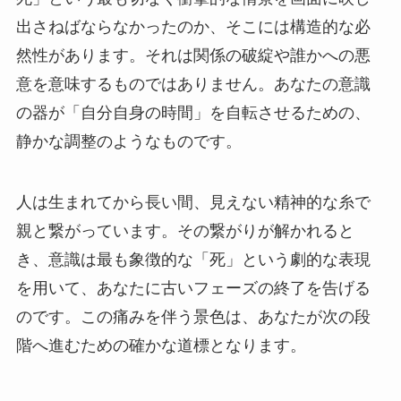
出さねばならなかったのか、そこには構造的な必
然性があります。それは関係の破綻や誰かへの悪
意を意味するものではありません。あなたの意識
の器が「自分自身の時間」を自転させるための、
静かな調整のようなものです。
人は生まれてから長い間、見えない精神的な糸で
親と繋がっています。その繋がりが解かれると
き、意識は最も象徴的な「死」という劇的な表現
を用いて、あなたに古いフェーズの終了を告げる
のです。この痛みを伴う景色は、あなたが次の段
階へ進むための確かな道標となります。