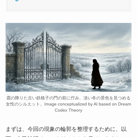
霜の降りた古い鉄格子の門の前に佇み、淡い冬の景色を見つめる
女性のシルエット。Image conceptualized by AI based on Dream
Codex Theory
まずは、今回の現象の輪郭を整理するために、以