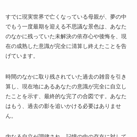
すでに現実世界で亡くなっている母親が、夢の中
でもう一度最期を迎える不思議な景色は、あなた
のなかに残っていた未解決の依存心や後悔を、現
在の成熟した意識が完全に清算し終えたことを告
げています。
時間のなかに取り残されていた過去の雑音を引き
算し、現在地にあるあなたの意識が完全に自立し
たことを示す、最終的な完了の合図です。あなた
はもう、過去の影を追いかける必要はありませ
ん。
内なる自立が調律され、記憶の中の存在に対して